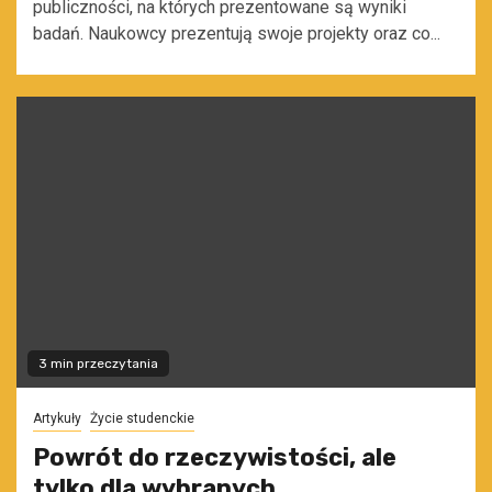
publiczności, na których prezentowane są wyniki
badań. Naukowcy prezentują swoje projekty oraz co...
3 min przeczytania
Artykuły
Życie studenckie
Powrót do rzeczywistości, ale
tylko dla wybranych