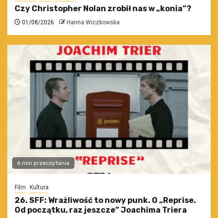
Czy Christopher Nolan zrobił nas w „konia”?
01/08/2026
Hanna Wiczkowska
6 min przeczytania
Film
Kultura
26. SFF: Wrażliwość to nowy punk. O „Reprise.
Od początku, raz jeszcze” Joachima Triera