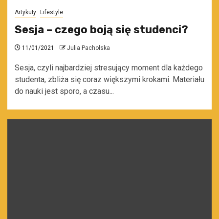
Artykuły
Lifestyle
Sesja – czego boją się studenci?
11/01/2021
Julia Pacholska
Sesja, czyli najbardziej stresujący moment dla każdego
studenta, zbliża się coraz większymi krokami. Materiału
do nauki jest sporo, a czasu...