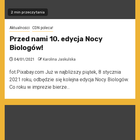
2 min przeczytania
Aktualności
CDN poleca!
Przed nami 10. edycja Nocy
Biologów!
04/01/2021
Karolina Jaskulska
fot.Pixabay.com Już w najbliższy piątek, 8 stycznia
2021 roku, odbędzie się kolejna edycja Nocy Biologów.
Co roku w imprezie bierze...