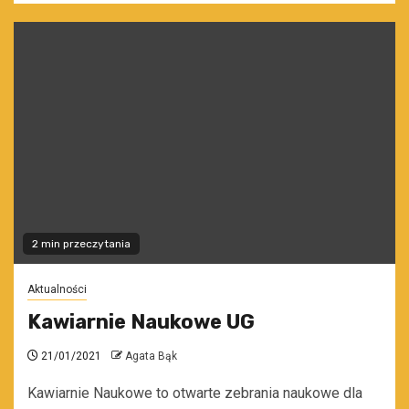
2 min przeczytania
Aktualności
Kawiarnie Naukowe UG
21/01/2021
Agata Bąk
Kawiarnie Naukowe to otwarte zebrania naukowe dla