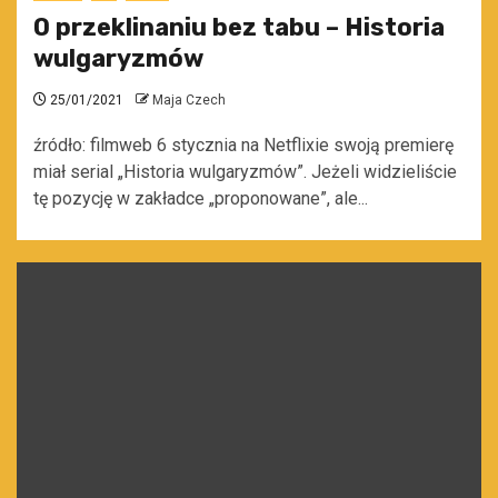
O przeklinaniu bez tabu – Historia
wulgaryzmów
25/01/2021
Maja Czech
źródło: filmweb 6 stycznia na Netflixie swoją premierę
miał serial „Historia wulgaryzmów”. Jeżeli widzieliście
tę pozycję w zakładce „proponowane”, ale...