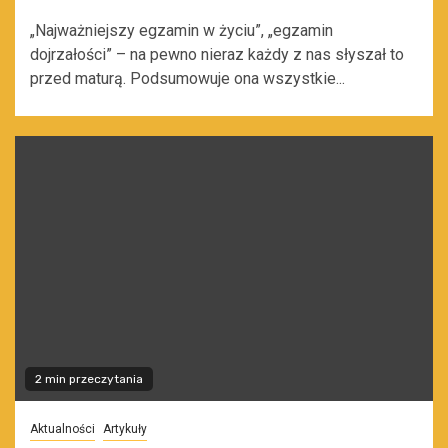
„Najważniejszy egzamin w życiu”, „egzamin
dojrzałości” – na pewno nieraz każdy z nas słyszał to
przed maturą. Podsumowuje ona wszystkie...
2 min przeczytania
Aktualności
Artykuły