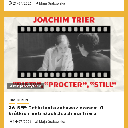
21/07/2026
Maja Grabowska
4 min przeczytania
Film
Kultura
26. SFF: Debiutanta zabawa z czasem. O
krótkich metrażach Joachima Triera
14/07/2026
Maja Grabowska