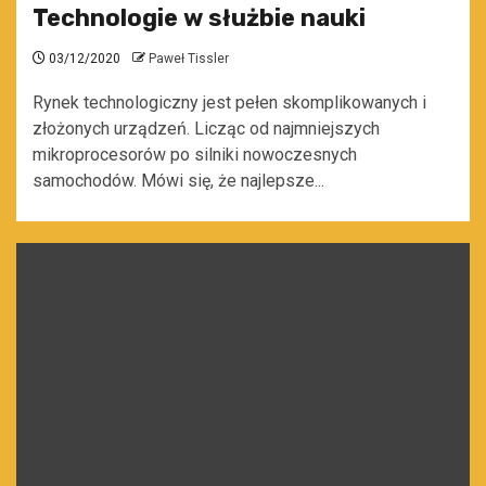
Technologie w służbie nauki
03/12/2020
Paweł Tissler
Rynek technologiczny jest pełen skomplikowanych i
złożonych urządzeń. Licząc od najmniejszych
mikroprocesorów po silniki nowoczesnych
samochodów. Mówi się, że najlepsze...