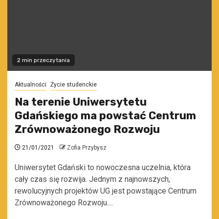
2 min przeczytania
Aktualności
Życie studenckie
Na terenie Uniwersytetu
Gdańskiego ma powstać Centrum
Zrównoważonego Rozwoju
21/01/2021
Zofia Przybysz
Uniwersytet Gdański to nowoczesna uczelnia, która
cały czas się rozwija. Jednym z najnowszych,
rewolucyjnych projektów UG jest powstające Centrum
Zrównoważonego Rozwoju....