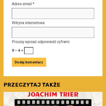
Adres email
*
Witryna internetowa
Proszę wpisać odpowiedź cyframi:
9 − 4 =
PRZECZYTAJ TAKŻE