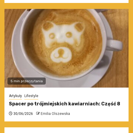
5 min przeczytania
Artykuły
Lifestyle
Spacer po trójmiejskich kawiarniach: Część 8
30/06/2026
Emilia Olszewska