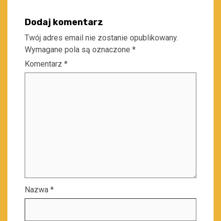
Dodaj komentarz
Twój adres email nie zostanie opublikowany.
Wymagane pola są oznaczone
*
Komentarz
*
Nazwa
*