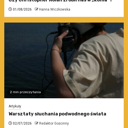
01/08/2026
Hanna Wiczkowska
2 min przeczytania
Artykuły
Warsztaty słuchania podwodnego świata
02/07/2026
Redaktor Gościnny