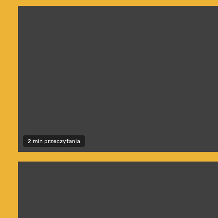
2 min przeczytania