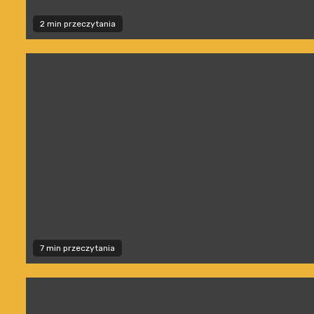
2 min przeczytania
7 min przeczytania