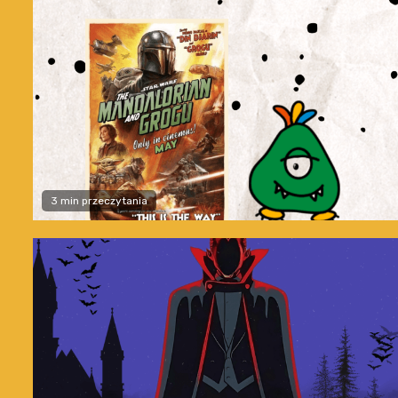
3 min przeczytania