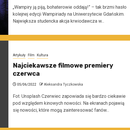
„Wampiry ją piją, bohaterowie oddają!” – tak brzmi hasło
kolejnej edycji Wampiriady na Uniwersytecie Gdańskim.
Największa studencka akcja krwiodawcza w...
Artykuły
Film
Kultura
Najciekawsze filmowe premiery
czerwca
05/06/2022
Aleksandra Tyczkowska
Fot. Unsplash Czerwiec zapowiada się bardzo ciekawie
pod względem kinowych nowości. Na ekranach pojawią
się nowości, które mogą zainteresować fanów...