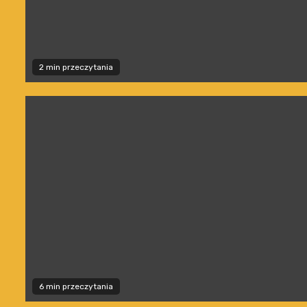
2 min przeczytania
6 min przeczytania