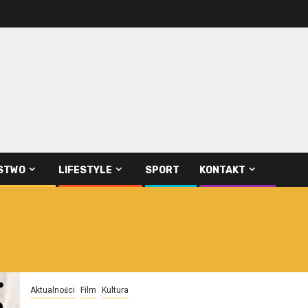
STWO
LIFESTYLE
SPORT
KONTAKT
Aktualności
Film
Kultura