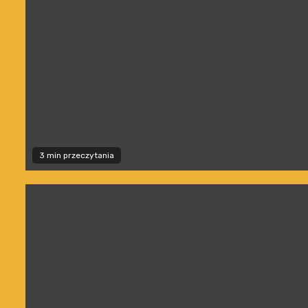
3 min przeczytania