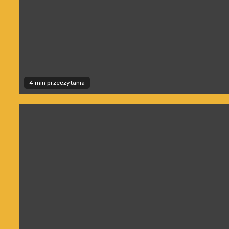
4 min przeczytania