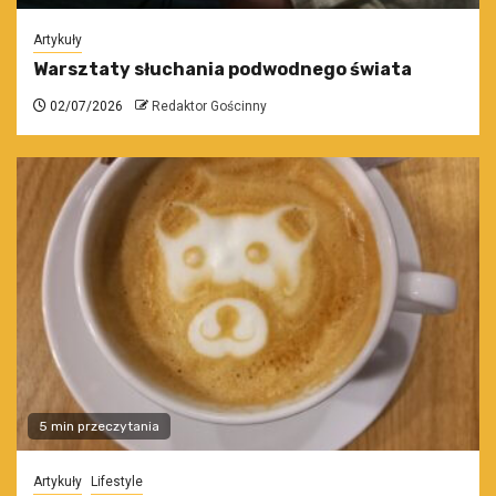
Artykuły
Warsztaty słuchania podwodnego świata
02/07/2026
Redaktor Gościnny
5 min przeczytania
Artykuły
Lifestyle