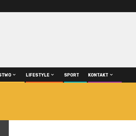
STWO
LIFESTYLE
SPORT
KONTAKT