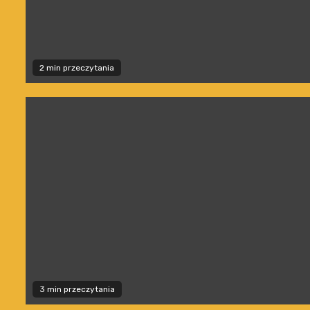
2 min przeczytania
3 min przeczytania