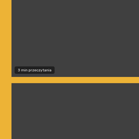
3 min przeczytania