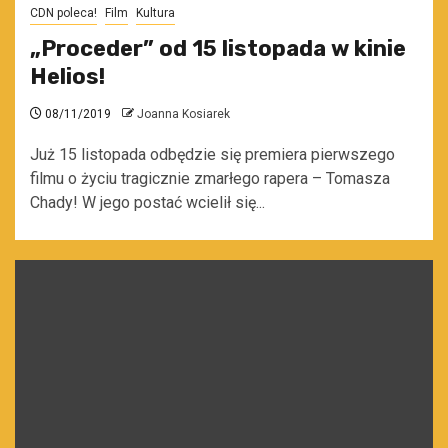
CDN poleca!
Film
Kultura
„Proceder” od 15 listopada w kinie
Helios!
08/11/2019
Joanna Kosiarek
Już 15 listopada odbędzie się premiera pierwszego
filmu o życiu tragicznie zmarłego rapera – Tomasza
Chady! W jego postać wcielił się...