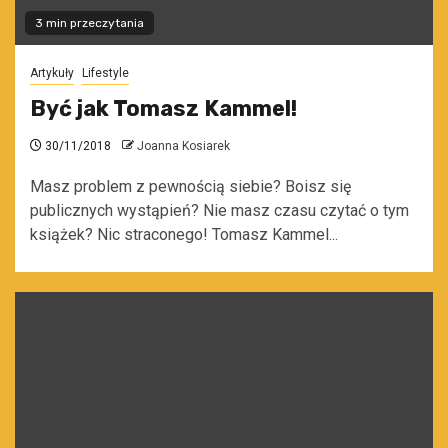
3 min przeczytania
Artykuły
Lifestyle
Być jak Tomasz Kammel!
30/11/2018
Joanna Kosiarek
Masz problem z pewnością siebie? Boisz się
publicznych wystąpień? Nie masz czasu czytać o tym
książek? Nic straconego! Tomasz Kammel...