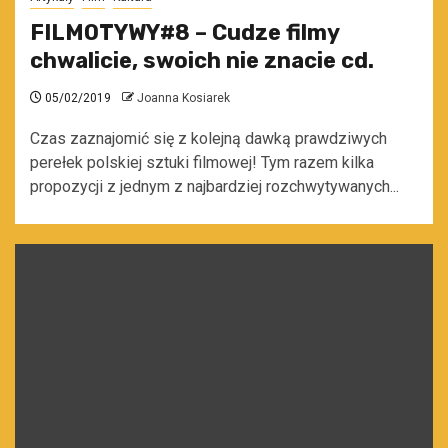
FILMOTYWY#8 – Cudze filmy
chwalicie, swoich nie znacie cd.
05/02/2019
Joanna Kosiarek
Czas zaznajomić się z kolejną dawką prawdziwych
perełek polskiej sztuki filmowej! Tym razem kilka
propozycji z jednym z najbardziej rozchwytywanych...