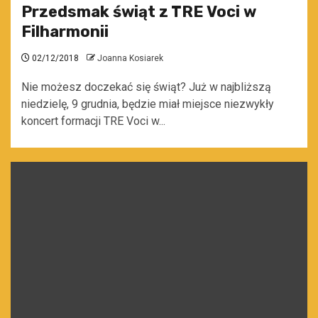
Przedsmak świąt z TRE Voci w
Filharmonii
02/12/2018
Joanna Kosiarek
Nie możesz doczekać się świąt? Już w najbliższą
niedzielę, 9 grudnia, będzie miał miejsce niezwykły
koncert formacji TRE Voci w...