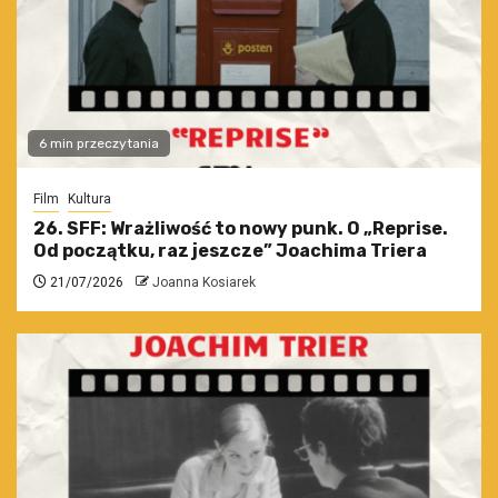
6 min przeczytania
Film
Kultura
26. SFF: Wrażliwość to nowy punk. O „Reprise.
Od początku, raz jeszcze” Joachima Triera
21/07/2026
Joanna Kosiarek