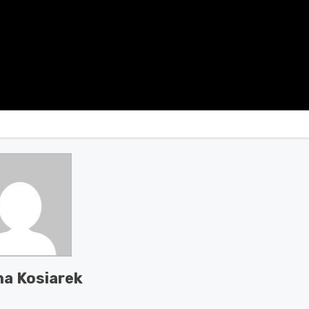
a Kosiarek