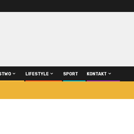
STWO
LIFESTYLE
SPORT
KONTAKT