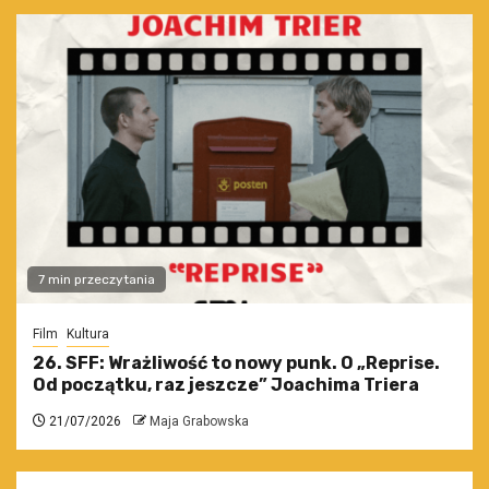
7 min przeczytania
Film
Kultura
26. SFF: Wrażliwość to nowy punk. O „Reprise.
Od początku, raz jeszcze” Joachima Triera
21/07/2026
Maja Grabowska