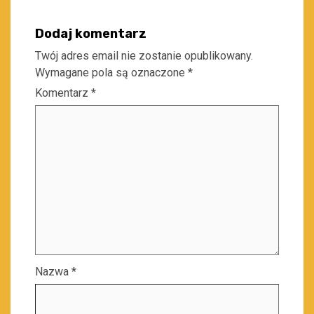
Dodaj komentarz
Twój adres email nie zostanie opublikowany.
Wymagane pola są oznaczone
*
Komentarz
*
Nazwa
*