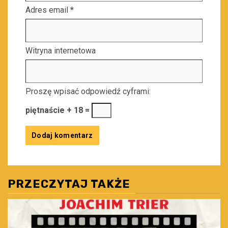
Adres email
*
Witryna internetowa
Proszę wpisać odpowiedź cyframi:
piętnaście + 18 =
PRZECZYTAJ TAKŻE