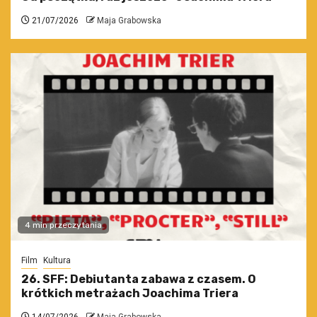
21/07/2026
Maja Grabowska
4 min przeczytania
Film
Kultura
26. SFF: Debiutanta zabawa z czasem. O
krótkich metrażach Joachima Triera