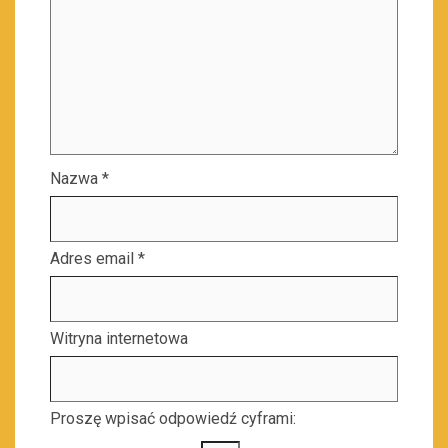
Nazwa
*
Adres email
*
Witryna internetowa
Proszę wpisać odpowiedź cyframi: