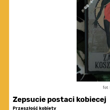
fot.
Zepsucie postaci kobiecej
Przeszłość kobiety