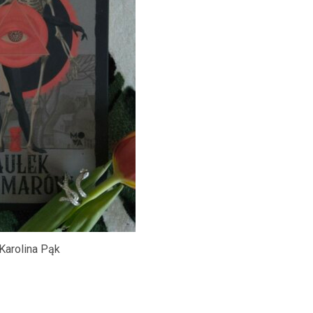
 Karolina Pąk