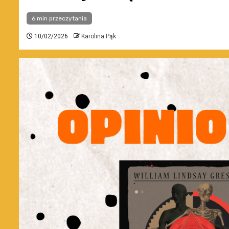
6 min przeczytania
10/02/2026
Karolina Pąk