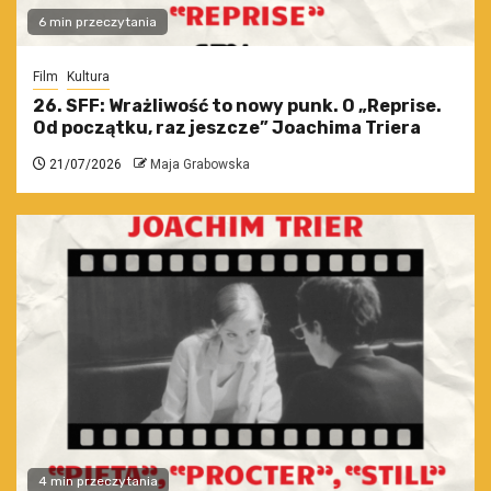
6 min przeczytania
Film
Kultura
26. SFF: Wrażliwość to nowy punk. O „Reprise.
Od początku, raz jeszcze” Joachima Triera
21/07/2026
Maja Grabowska
4 min przeczytania