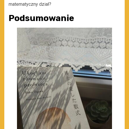
matematyczny dział?
Podsumowanie