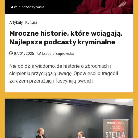
4 min przeczytania
Artykuły
Kultura
Mroczne historie, które wciągają.
Najlepsze podcasty kryminalne
07/01/2025
Izabela Bujnowska
Nie od dziś wiadomo, że historie o zbrodniach i
cierpieniu przyciągają uwagę. Opowieści o tragedii
zarazem przerażają i fascynują swoich...