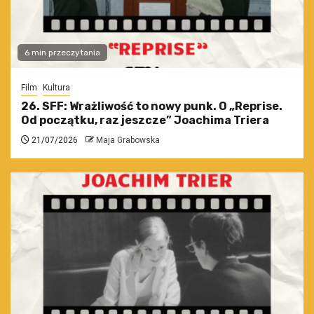
6 min przeczytania
Film
Kultura
26. SFF: Wrażliwość to nowy punk. O „Reprise.
Od początku, raz jeszcze” Joachima Triera
21/07/2026
Maja Grabowska