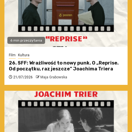
6 min przeczytania
Film
Kultura
26. SFF: Wrażliwość to nowy punk. O „Reprise.
Od początku, raz jeszcze” Joachima Triera
21/07/2026
Maja Grabowska