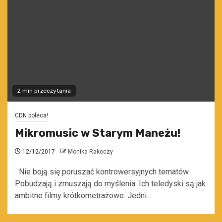
2 min przeczytania
CDN poleca!
Mikromusic w Starym Maneżu!
12/12/2017
Monika Rakoczy
Nie boją się poruszać kontrowersyjnych tematów.
Pobudzają i zmuszają do myślenia. Ich teledyski są jak
ambitne filmy krótkometrażowe. Jedni...