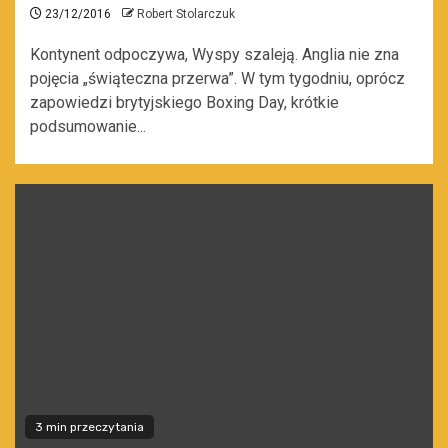
23/12/2016
Robert Stolarczuk
Kontynent odpoczywa, Wyspy szaleją. Anglia nie zna
pojęcia „świąteczna przerwa”. W tym tygodniu, oprócz
zapowiedzi brytyjskiego Boxing Day, krótkie
podsumowanie...
3 min przeczytania