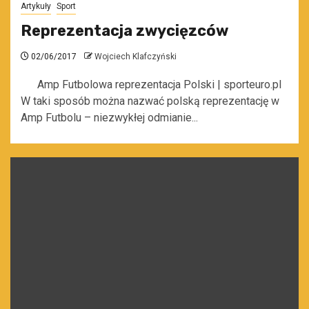
Artykuły
Sport
Reprezentacja zwycięzców
02/06/2017
Wojciech Klafczyński
Amp Futbolowa reprezentacja Polski | sporteuro.pl
W taki sposób można nazwać polską reprezentację w
Amp Futbolu – niezwykłej odmianie...