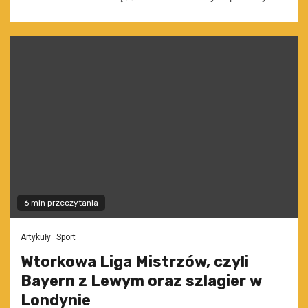
6 min przeczytania
Artykuły
Sport
Wtorkowa Liga Mistrzów, czyli
Bayern z Lewym oraz szlagier w
Londynie