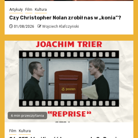
Artykuły
Film
Kultura
Czy Christopher Nolan zrobił nas w „konia”?
01/08/2026
Wojciech Klafczyński
6 min przeczytania
Film
Kultura