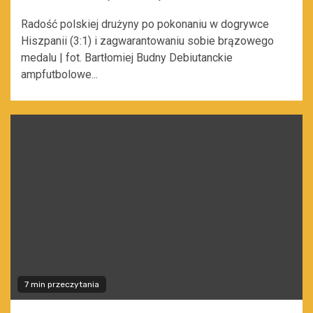
Radość polskiej drużyny po pokonaniu w dogrywce
Hiszpanii (3:1) i zagwarantowaniu sobie brązowego
medalu | fot. Bartłomiej Budny Debiutanckie
ampfutbolowe...
7 min przeczytania