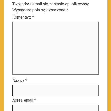
Twój adres email nie zostanie opublikowany.
Wymagane pola są oznaczone
*
Komentarz
*
Nazwa
*
Adres email
*