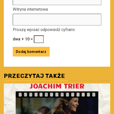
Witryna internetowa
Proszę wpisać odpowiedź cyframi:
dwa + 10 =
PRZECZYTAJ TAKŻE