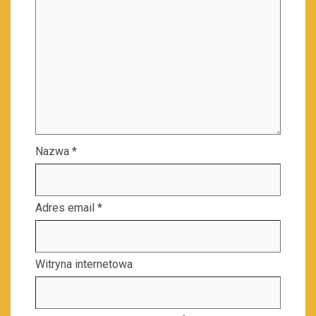
Nazwa
*
Adres email
*
Witryna internetowa