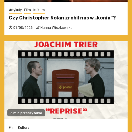
Artykuły
Film
Kultura
Czy Christopher Nolan zrobił nas w „konia”?
01/08/2026
Hanna Wiczkowska
6 min przeczytania
Film
Kultura