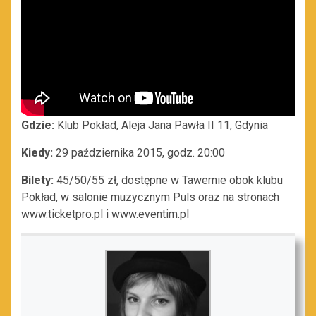
Gdzie:
Klub Pokład, Aleja Jana Pawła II 11, Gdynia
Kiedy:
29 października 2015, godz. 20:00
Bilety:
45/50/55 zł, dostępne w Tawernie obok klubu
Pokład, w salonie muzycznym Puls oraz na stronach
www.ticketpro.pl i www.eventim.pl