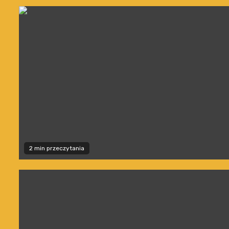
2 min przeczytania