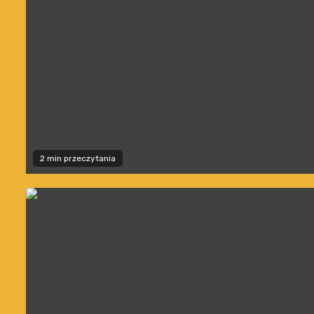
2 min przeczytania