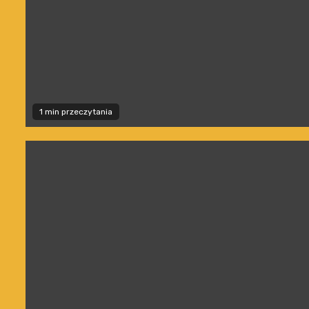
1 min przeczytania