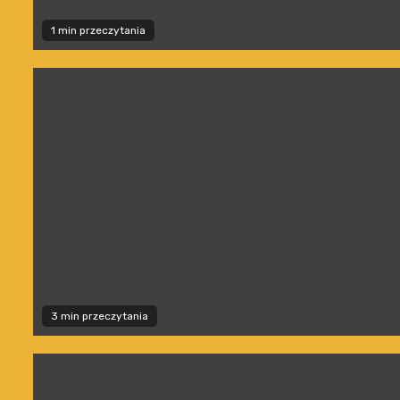
1 min przeczytania
3 min przeczytania