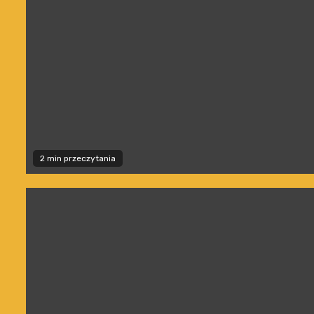
2 min przeczytania