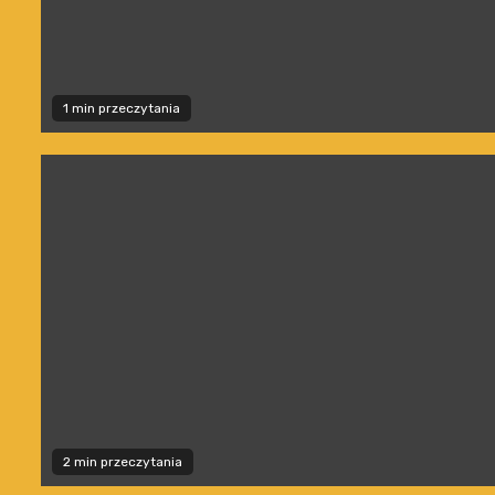
1 min przeczytania
2 min przeczytania