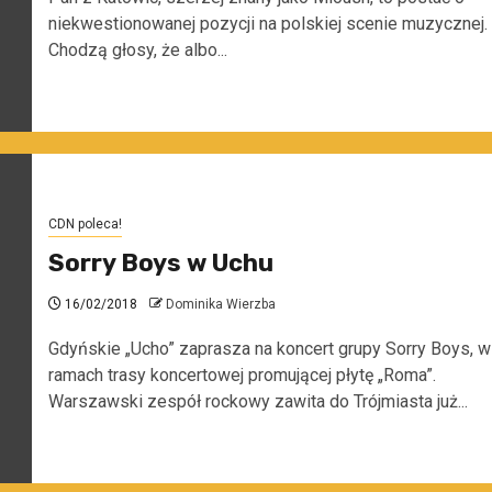
niekwestionowanej pozycji na polskiej scenie muzycznej.
Chodzą głosy, że albo...
CDN poleca!
Sorry Boys w Uchu
16/02/2018
Dominika Wierzba
Gdyńskie „Ucho” zaprasza na koncert grupy Sorry Boys, w
ramach trasy koncertowej promującej płytę „Roma”.
Warszawski zespół rockowy zawita do Trójmiasta już...