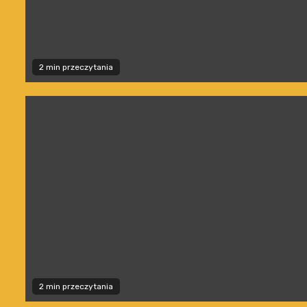
2 min przeczytania
2 min przeczytania