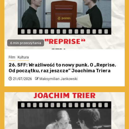
6 min przeczytania
Film
Kultura
26. SFF: Wrażliwość to nowy punk. O „Reprise.
Od początku, raz jeszcze” Joachima Triera
21/07/2026
Maksymilian Jankowski