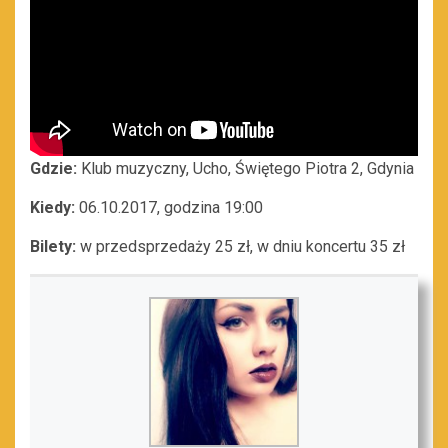
Gdzie:
Klub muzyczny, Ucho, Świętego Piotra 2, Gdynia
Kiedy:
06.10.2017, godzina 19:00
Bilety:
w przedsprzedaży
25 zł, w dniu koncertu 35 zł