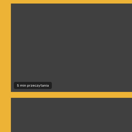
5 min przeczytania