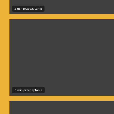
2 min przeczytania
3 min przeczytania