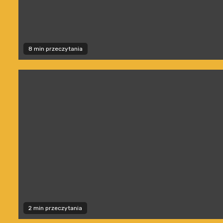
8 min przeczytania
2 min przeczytania