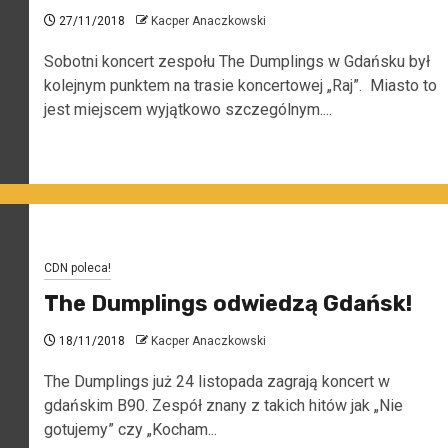
27/11/2018
Kacper Anaczkowski
Sobotni koncert zespołu The Dumplings w Gdańsku był
kolejnym punktem na trasie koncertowej „Raj”. Miasto to
jest miejscem wyjątkowo szczególnym....
CDN poleca!
The Dumplings odwiedzą Gdańsk!
18/11/2018
Kacper Anaczkowski
The Dumplings już 24 listopada zagrają koncert w
gdańskim B90. Zespół znany z takich hitów jak „Nie
gotujemy” czy „Kocham...