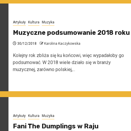
Artykuły
Kultura
Muzyka
Muzyczne podsumowanie 2018 roku
30/12/2018
Karolina Kaczykowska
Kolejny rok zbliża się ku końcowi, więc wypadałoby go
podsumować. W 2018 wiele działo się w branży
muzycznej, zarówno polskiej,...
Artykuły
Kultura
Muzyka
Fani The Dumplings w Raju