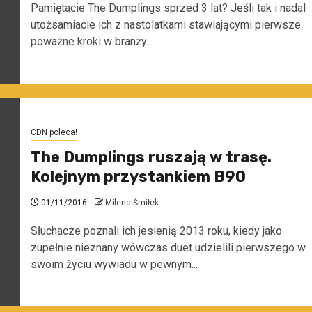
Pamiętacie The Dumplings sprzed 3 lat? Jeśli tak i nadal
utożsamiacie ich z nastolatkami stawiającymi pierwsze
poważne kroki w branży...
CDN poleca!
The Dumplings ruszają w trasę.
Kolejnym przystankiem B90
01/11/2016
Milena Śmiłek
Słuchacze poznali ich jesienią 2013 roku, kiedy jako
zupełnie nieznany wówczas duet udzielili pierwszego w
swoim życiu wywiadu w pewnym...