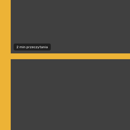
2 min przeczytania