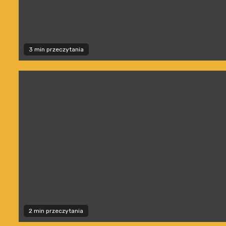
3 min przeczytania
2 min przeczytania