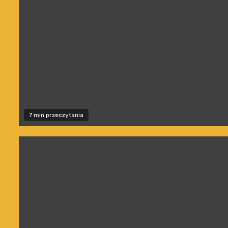
7 min przeczytania