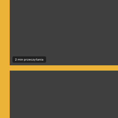
2 min przeczytania