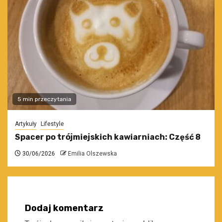
5 min przeczytania
Artykuły
Lifestyle
Spacer po trójmiejskich kawiarniach: Część 8
30/06/2026
Emilia Olszewska
Dodaj komentarz