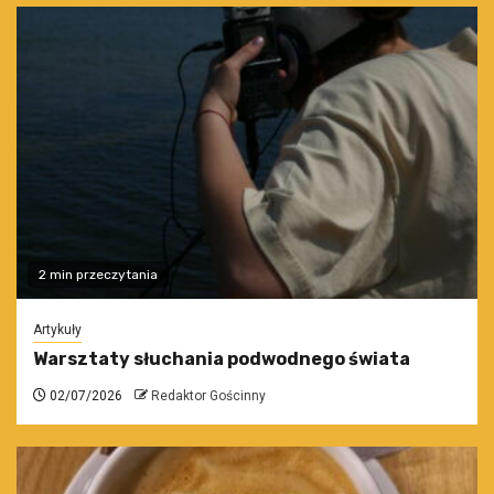
2 min przeczytania
Artykuły
Warsztaty słuchania podwodnego świata
02/07/2026
Redaktor Gościnny