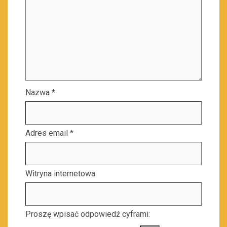
Nazwa
*
Adres email
*
Witryna internetowa
Proszę wpisać odpowiedź cyframi: