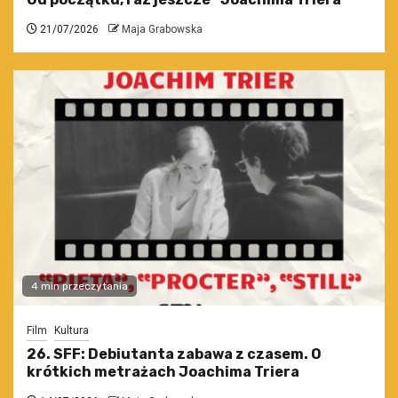
21/07/2026
Maja Grabowska
4 min przeczytania
Film
Kultura
26. SFF: Debiutanta zabawa z czasem. O
krótkich metrażach Joachima Triera