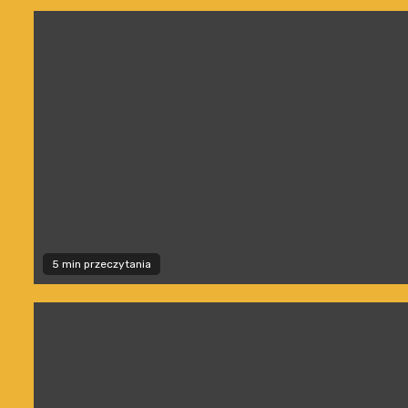
5 min przeczytania