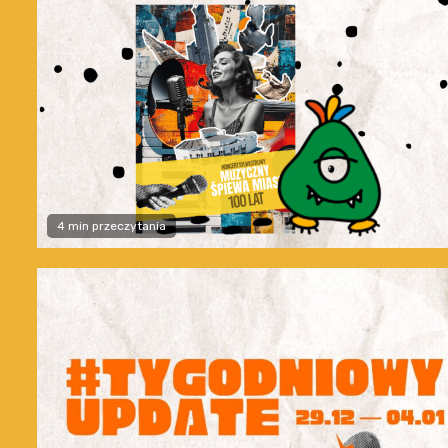
4 min przeczytania