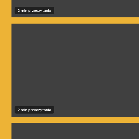
2 min przeczytania
2 min przeczytania