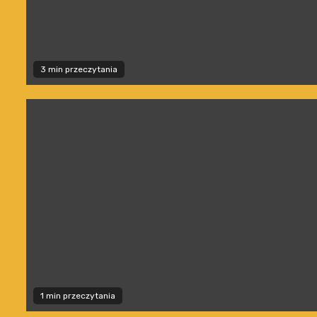
3 min przeczytania
1 min przeczytania