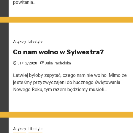
powitania...
Artykuły
Lifestyle
Co nam wolno w Sylwestra?
31/12/2020
Julia Pacholska
Łatwiej byłoby zapytać, czego nam nie wolno. Mimo że
jesteśmy przyzwyczajeni do hucznego świętowania
Nowego Roku, tym razem będziemy musieli...
Artykuły
Lifestyle