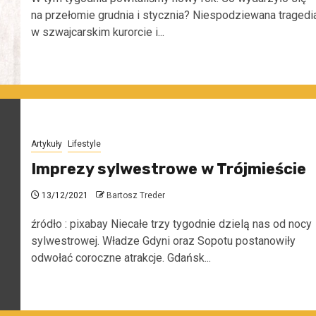
na przełomie grudnia i stycznia? Niespodziewana tragedi
w szwajcarskim kurorcie i...
Artykuły
Lifestyle
Imprezy sylwestrowe w Trójmieście
13/12/2021
Bartosz Treder
źródło : pixabay Niecałe trzy tygodnie dzielą nas od nocy
sylwestrowej. Władze Gdyni oraz Sopotu postanowiły
odwołać coroczne atrakcje. Gdańsk...