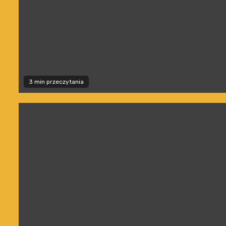
3 min przeczytania