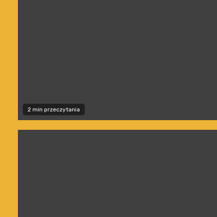
2 min przeczytania