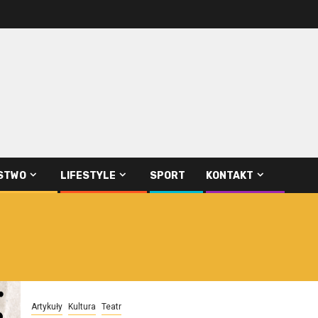
STWO
LIFESTYLE
SPORT
KONTAKT
Artykuły
Kultura
Teatr