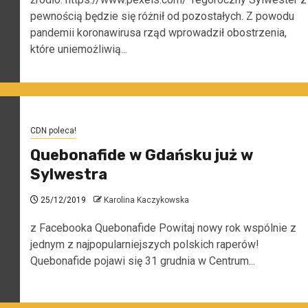
pewnością będzie się różnił od pozostałych. Z powodu
pandemii koronawirusa rząd wprowadził obostrzenia,
które uniemożliwią...
CDN poleca!
Quebonafide w Gdańsku już w
Sylwestra
25/12/2019
Karolina Kaczykowska
z Facebooka Quebonafide Powitaj nowy rok wspólnie z
jednym z najpopularniejszych polskich raperów!
Quebonafide pojawi się 31 grudnia w Centrum...