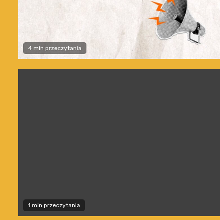
4 min przeczytania
1 min przeczytania