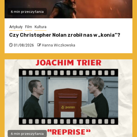
6 min przeczytania
Artykuły
Film
Kultura
Czy Christopher Nolan zrobił nas w „konia”?
01/08/2026
Hanna Wiczkowska
6 min przeczytania