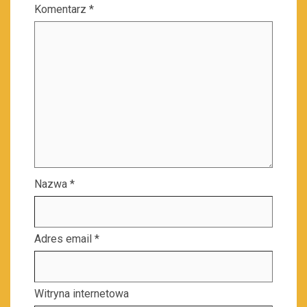
Komentarz
*
Nazwa
*
Adres email
*
Witryna internetowa