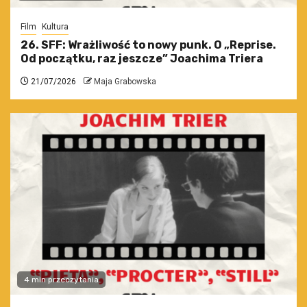
Film
Kultura
26. SFF: Wrażliwość to nowy punk. O „Reprise.
Od początku, raz jeszcze” Joachima Triera
21/07/2026
Maja Grabowska
4 min przeczytania