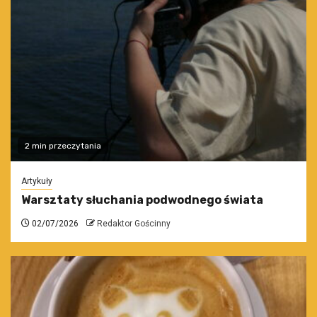
2 min przeczytania
Artykuły
Warsztaty słuchania podwodnego świata
02/07/2026
Redaktor Gościnny