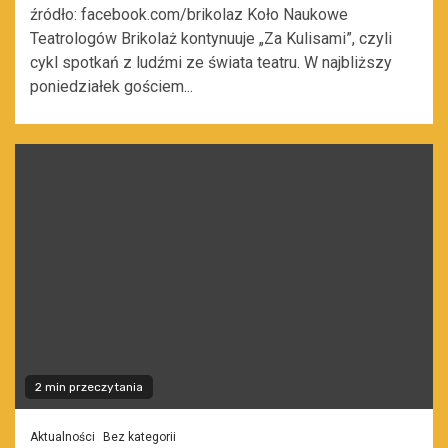
źródło: facebook.com/brikolaz Koło Naukowe
Teatrologów Brikolaż kontynuuje „Za Kulisami”, czyli
cykl spotkań z ludźmi ze świata teatru. W najbliższy
poniedziałek gościem...
2 min przeczytania
Aktualności
Bez kategorii