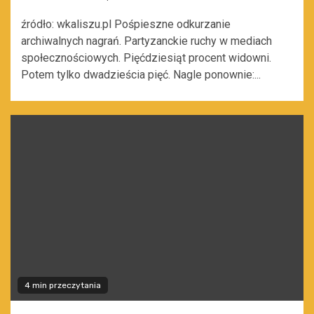
źródło: wkaliszu.pl Pośpieszne odkurzanie
archiwalnych nagrań. Partyzanckie ruchy w mediach
społecznościowych. Pięćdziesiąt procent widowni.
Potem tylko dwadzieścia pięć. Nagle ponownie:...
4 min przeczytania