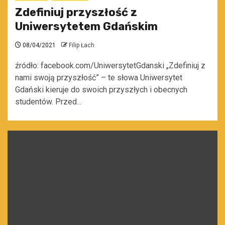
Zdefiniuj przyszłość z
Uniwersytetem Gdańskim
08/04/2021
Filip Łach
źródło: facebook.com/UniwersytetGdanski „Zdefiniuj z
nami swoją przyszłość” – te słowa Uniwersytet
Gdański kieruje do swoich przyszłych i obecnych
studentów. Przed...