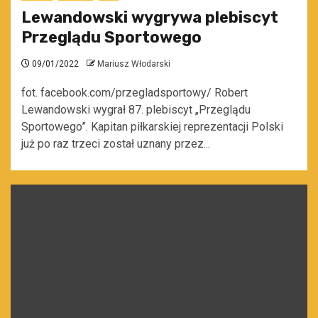
Lewandowski wygrywa plebiscyt
Przeglądu Sportowego
09/01/2022
Mariusz Włodarski
fot. facebook.com/przegladsportowy/ Robert
Lewandowski wygrał 87. plebiscyt „Przeglądu
Sportowego”. Kapitan piłkarskiej reprezentacji Polski
już po raz trzeci został uznany przez...