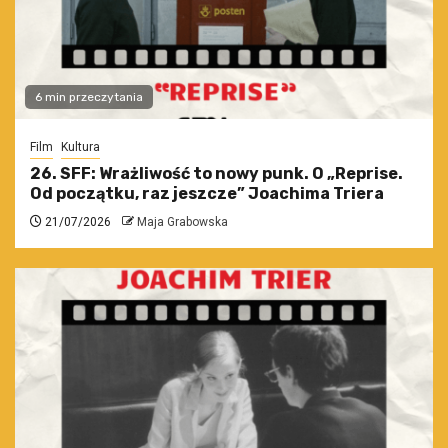
6 min przeczytania
Film
Kultura
26. SFF: Wrażliwość to nowy punk. O „Reprise.
Od początku, raz jeszcze” Joachima Triera
21/07/2026
Maja Grabowska