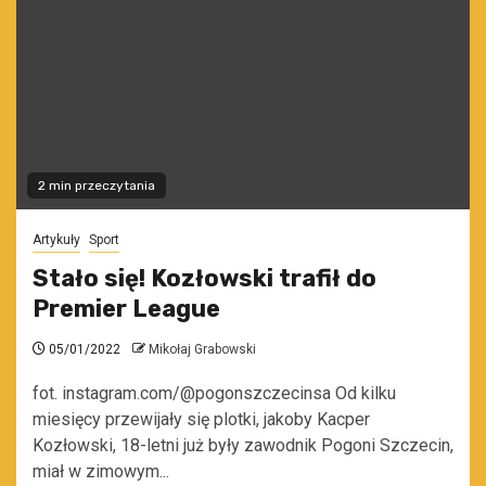
2 min przeczytania
Artykuły
Sport
Stało się! Kozłowski trafił do
Premier League
05/01/2022
Mikołaj Grabowski
fot. instagram.com/@pogonszczecinsa Od kilku
miesięcy przewijały się plotki, jakoby Kacper
Kozłowski, 18-letni już były zawodnik Pogoni Szczecin,
miał w zimowym...