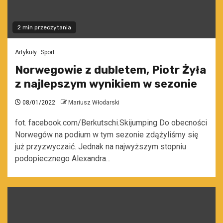
2 min przeczytania
Artykuły
Sport
Norwegowie z dubletem, Piotr Żyła
z najlepszym wynikiem w sezonie
08/01/2022
Mariusz Włodarski
fot. facebook.com/Berkutschi.Skijumping Do obecności
Norwegów na podium w tym sezonie zdążyliśmy się
już przyzwyczaić. Jednak na najwyższym stopniu
podopiecznego Alexandra...