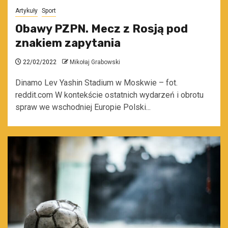
Artykuły
Sport
Obawy PZPN. Mecz z Rosją pod
znakiem zapytania
22/02/2022
Mikołaj Grabowski
Dinamo Lev Yashin Stadium w Moskwie – fot.
reddit.com W kontekście ostatnich wydarzeń i obrotu
spraw we wschodniej Europie Polski...