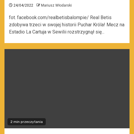
24/04/2022
Mariusz Włodarski
fot. facebook.com/realbetisbalompie/ Real Betis
zdobywa trzeci w swojej historii Puchar Króla! Mecz na
Estadio La Cartuja w Sewilii rozstrzygnął się...
2 min przeczytania