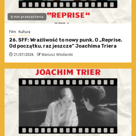
6 min przeczytania
Film
Kultura
26. SFF: Wrażliwość to nowy punk. O „Reprise.
Od początku, raz jeszcze” Joachima Triera
21/07/2026
Mariusz Włodarski