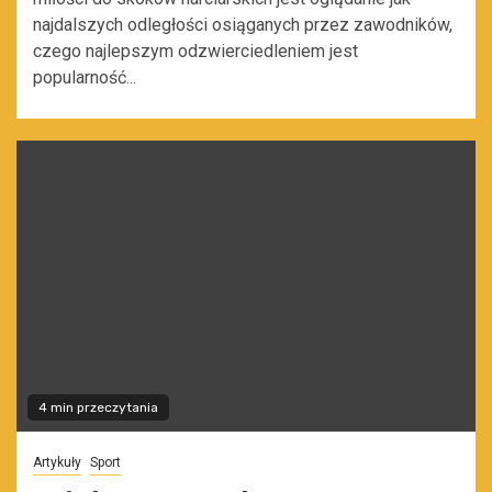
najdalszych odległości osiąganych przez zawodników,
czego najlepszym odzwierciedleniem jest
popularność...
4 min przeczytania
Artykuły
Sport