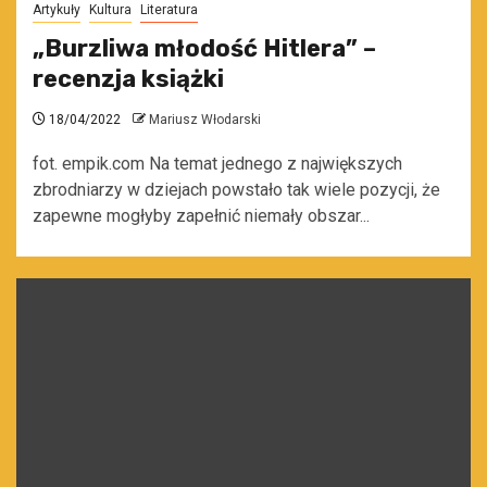
Artykuły
Kultura
Literatura
„Burzliwa młodość Hitlera” –
recenzja książki
18/04/2022
Mariusz Włodarski
fot. empik.com Na temat jednego z największych
zbrodniarzy w dziejach powstało tak wiele pozycji, że
zapewne mogłyby zapełnić niemały obszar...