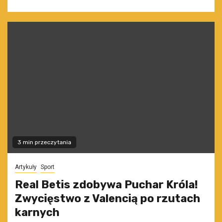
3 min przeczytania
Artykuły
Sport
Real Betis zdobywa Puchar Króla!
Zwycięstwo z Valencią po rzutach
karnych