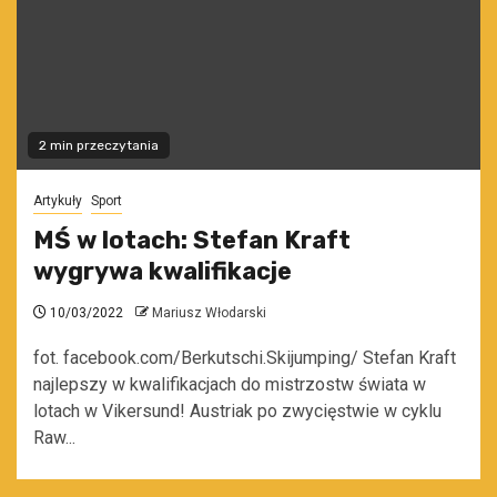
2 min przeczytania
Artykuły
Sport
MŚ w lotach: Stefan Kraft
wygrywa kwalifikacje
10/03/2022
Mariusz Włodarski
fot. facebook.com/Berkutschi.Skijumping/ Stefan Kraft
najlepszy w kwalifikacjach do mistrzostw świata w
lotach w Vikersund! Austriak po zwycięstwie w cyklu
Raw...