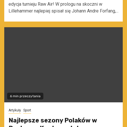
edycja turnieju Raw Air! W prologu na skoczni w
Lillehammer najlepiej spisał się Johann Andre Forfang,...
6 min przeczytania
Artykuły
Sport
Najlepsze sezony Polaków w