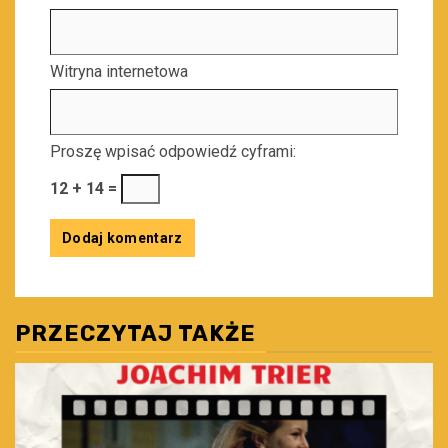
Witryna internetowa
Proszę wpisać odpowiedź cyframi:
12 + 14 =
PRZECZYTAJ TAKŻE