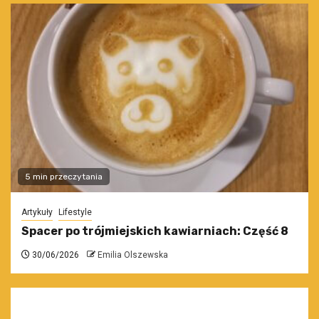
5 min przeczytania
Artykuły
Lifestyle
Spacer po trójmiejskich kawiarniach: Część 8
30/06/2026
Emilia Olszewska