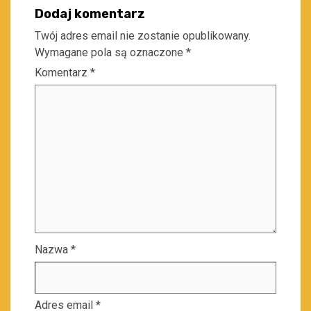
Dodaj komentarz
Twój adres email nie zostanie opublikowany.
Wymagane pola są oznaczone
*
Komentarz
*
Nazwa
*
Adres email
*