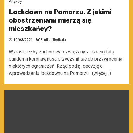
Artykuły
Lockdown na Pomorzu. Z jakimi
obostrzeniami mierzą się
mieszkańcy?
16/03/2021
Emilia Niedbała
Wzrost liczby zachorowań związany z trzecią falą
pandemii koronawirusa przyczynił się do przywrócenia
niektórych ograniczeń. Rząd podjął decyzję o
wprowadzeniu lockdownu na Pomorzu. (więcej…)