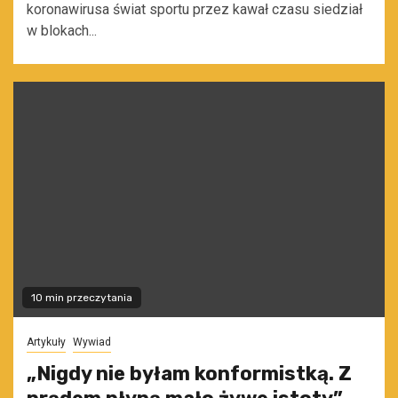
koronawirusa świat sportu przez kawał czasu siedział
w blokach...
10 min przeczytania
Artykuły
Wywiad
„Nigdy nie byłam konformistką. Z