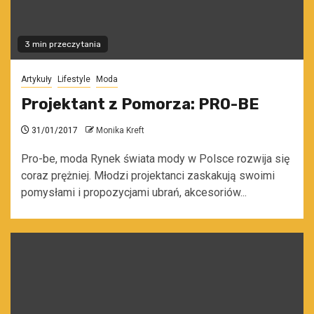
3 min przeczytania
Artykuły
Lifestyle
Moda
Projektant z Pomorza: PRO-BE
31/01/2017
Monika Kreft
Pro-be, moda Rynek świata mody w Polsce rozwija się
coraz prężniej. Młodzi projektanci zaskakują swoimi
pomysłami i propozycjami ubrań, akcesoriów...