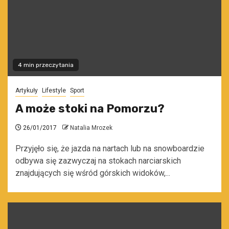
4 min przeczytania
Artykuły
Lifestyle
Sport
A może stoki na Pomorzu?
26/01/2017
Natalia Mrozek
Przyjęło się, że jazda na nartach lub na snowboardzie
odbywa się zazwyczaj na stokach narciarskich
znajdujących się wśród górskich widoków,...