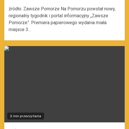
źródło: Zawsze Pomorze Na Pomorzu powstał nowy,
regionalny tygodnik i portal informacyjny „Zawsze
Pomorze”. Premiera papierowego wydania miała
miejsce 3...
2 min przeczytania