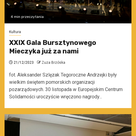
4 min przeczytania
Kultura
XXIX Gala Bursztynowego
Mieczyka już za nami
21/12/2023
Zuza Brzóska
fot. Aleksander Szlęzak Tegoroczne Andrzejki były
wielkim świętem pomorskich organizacji
pozarządowych. 30 listopada w Europejskim Centrum
Solidarności uroczyście wręczono nagrody...