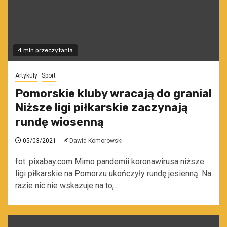
4 min przeczytania
Artykuły
Sport
Pomorskie kluby wracają do grania!
Niższe ligi piłkarskie zaczynają
rundę wiosenną
05/03/2021
Dawid Komorowski
fot. pixabay.com Mimo pandemii koronawirusa niższe
ligi piłkarskie na Pomorzu ukończyły rundę jesienną. Na
razie nic nie wskazuje na to,...