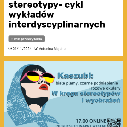
stereotypy- cykl
wykładów
interdyscyplinarnych
2 min przeczytania
01/11/2024
Antonina Majcher