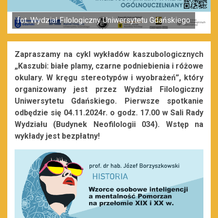
fot. Wydział Filologiczny Uniwersytetu Gdańskiego
Zapraszamy na cykl wykładów kaszubologicznych
„Kaszubi: białe plamy, czarne podniebienia i różowe
okulary. W kręgu stereotypów i wyobrażeń”, który
organizowany jest przez Wydział Filologiczny
Uniwersytetu Gdańskiego. Pierwsze spotkanie
odbędzie się 04.11.2024r. o godz. 17.00 w Sali Rady
Wydziału (Budynek Neofilologii 034). Wstęp na
wykłady jest bezpłatny!