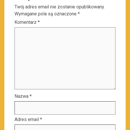
Twój adres email nie zostanie opublikowany.
Wymagane pola są oznaczone
*
Komentarz
*
Nazwa
*
Adres email
*