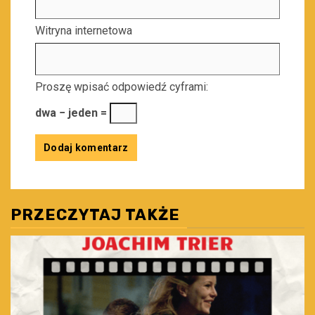
Witryna internetowa
Proszę wpisać odpowiedź cyframi:
dwa − jeden =
PRZECZYTAJ TAKŻE