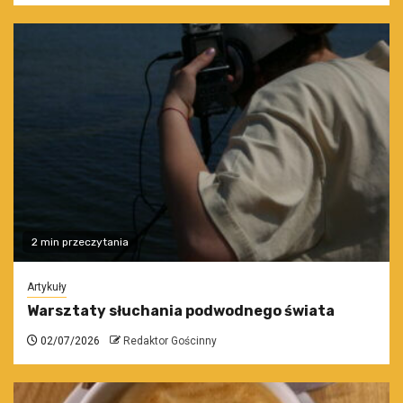
2 min przeczytania
Artykuły
Warsztaty słuchania podwodnego świata
02/07/2026
Redaktor Gościnny