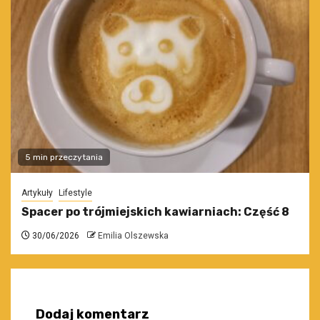
5 min przeczytania
Artykuły
Lifestyle
Spacer po trójmiejskich kawiarniach: Część 8
30/06/2026
Emilia Olszewska
Dodaj komentarz