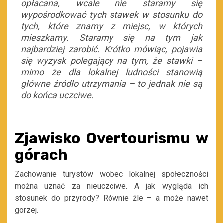
opłacana, wcale nie staramy się
wypośrodkować tych stawek w stosunku do
tych, które znamy z miejsc, w których
mieszkamy. Staramy się na tym jak
najbardziej zarobić. Krótko mówiąc, pojawia
się wyzysk polegający na tym, że stawki –
mimo że dla lokalnej ludności stanowią
główne źródło utrzymania – to jednak nie są
do końca uczciwe.
Zjawisko Overtourismu w
górach
Zachowanie turystów wobec lokalnej społeczności
można uznać za nieuczciwe. A jak wygląda ich
stosunek do przyrody? Równie źle – a może nawet
gorzej.