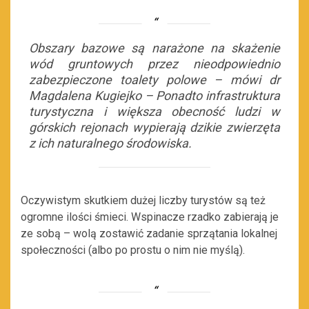
Obszary bazowe są narażone na skażenie
wód gruntowych przez nieodpowiednio
zabezpieczone toalety polowe – mówi dr
Magdalena Kugiejko – Ponadto infrastruktura
turystyczna i większa obecność ludzi w
górskich rejonach wypierają dzikie zwierzęta
z ich naturalnego środowiska.
Oczywistym skutkiem dużej liczby turystów są też
ogromne ilości śmieci. Wspinacze rzadko zabierają je
ze sobą – wolą zostawić zadanie sprzątania lokalnej
społeczności (albo po prostu o nim nie myślą).