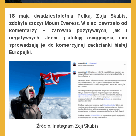
18 maja dwudziestoletnia Polka, Zoja Skubis,
zdobyła szczyt Mount Everest. W sieci zawrzało od
komentarzy – zarówno pozytywnych, jak i
negatywnych. Jedni gratulują osiągnięcia, inni
sprowadzają je do komercyjnej zachcianki białej
Europejki.
Źródło:
Instagram Zoji Skubis