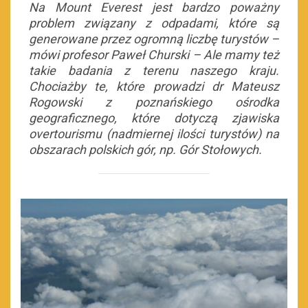
Na Mount Everest jest bardzo poważny
problem związany z odpadami, które są
generowane przez ogromną liczbę turystów –
mówi profesor Paweł Churski – Ale mamy też
takie badania z terenu naszego kraju.
Chociażby te, które prowadzi dr Mateusz
Rogowski z poznańskiego ośrodka
geograficznego, które dotyczą zjawiska
overtourismu (nadmiernej ilości turystów) na
obszarach polskich gór, np. Gór Stołowych.