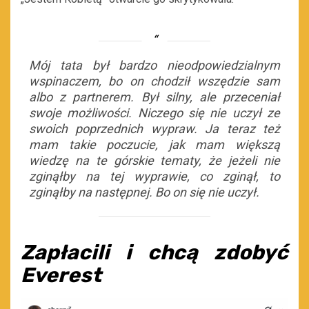
Mój tata był bardzo nieodpowiedzialnym
wspinaczem, bo on chodził wszędzie sam
albo z partnerem. Był silny, ale przeceniał
swoje możliwości. Niczego się nie uczył ze
swoich poprzednich wypraw. Ja teraz też
mam takie poczucie, jak mam większą
wiedzę na te górskie tematy, że jeżeli nie
zginąłby na tej wyprawie, co zginął, to
zginąłby na następnej. Bo on się nie uczył.
Zapłacili i chcą zdobyć
Everest