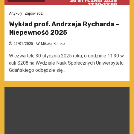
Artykuły
Zapowiedzi
Wykład prof. Andrzeja Rycharda –
Niepewność 2025
29/01/2025
Mikołaj Klimko
W czwartek, 30 stycznia 2025 roku, o godzinie 11:30 w
auli S208 na Wydziale Nauk Społecznych Uniwersytetu
Gdańskiego odbędzie się...