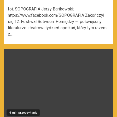
fot. SOPOGRAFIA Jerzy Bartkowski:
https://www.facebook.com/SOPOGRAFIA Zakończył
się 12. Festiwal Between. Pomiędzy – poświęcony
literaturze i teatrowi tydzień spotkań, który tym razem
z...
4 min przeczytania