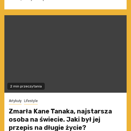
2 min przeczytania
Artykuły
Lifestyle
Zmarła Kane Tanaka, najstarsza
osoba na świecie. Jaki był jej
przepis na długie życie?