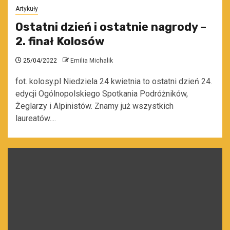
Artykuły
Ostatni dzień i ostatnie nagrody –
2. finał Kolosów
25/04/2022
Emilia Michalik
fot. kolosy.pl Niedziela 24 kwietnia to ostatni dzień 24.
edycji Ogólnopolskiego Spotkania Podróżników,
Żeglarzy i Alpinistów. Znamy już wszystkich
laureatów....