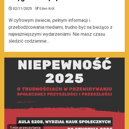
02/11/2025
Eden Król
W cyfrowym świecie, pełnym informacji i
przebodźcowania mediami, trudno być na bieżąco z
najważniejszymi wydarzeniami. Nie masz czasu
śledzić codziennie...
1 min przeczytania