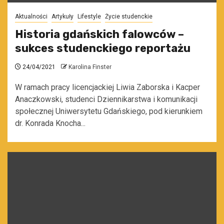
Aktualności
Artykuły
Lifestyle
Życie studenckie
Historia gdańskich falowców –
sukces studenckiego reportażu
24/04/2021
Karolina Finster
W ramach pracy licencjackiej Liwia Zaborska i Kacper
Anaczkowski, studenci Dziennikarstwa i komunikacji
społecznej Uniwersytetu Gdańskiego, pod kierunkiem
dr. Konrada Knocha...