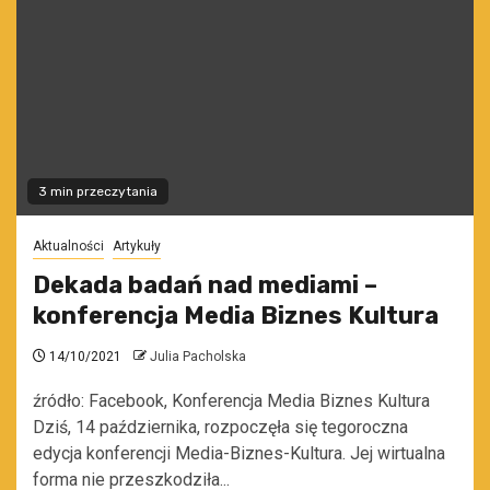
3 min przeczytania
Aktualności
Artykuły
Dekada badań nad mediami –
konferencja Media Biznes Kultura
14/10/2021
Julia Pacholska
źródło: Facebook, Konferencja Media Biznes Kultura
Dziś, 14 października, rozpoczęła się tegoroczna
edycja konferencji Media-Biznes-Kultura. Jej wirtualna
forma nie przeszkodziła...