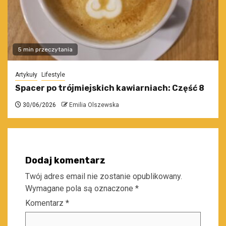
5 min przeczytania
Artykuły
Lifestyle
Spacer po trójmiejskich kawiarniach: Część 8
30/06/2026
Emilia Olszewska
Dodaj komentarz
Twój adres email nie zostanie opublikowany.
Wymagane pola są oznaczone
*
Komentarz
*