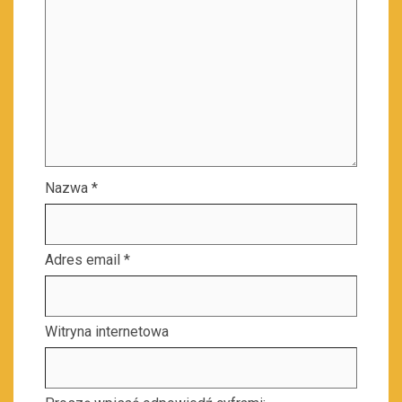
Nazwa
*
Adres email
*
Witryna internetowa