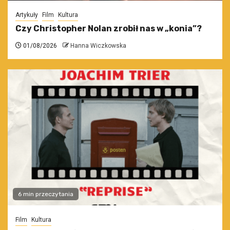
Artykuły
Film
Kultura
Czy Christopher Nolan zrobił nas w „konia”?
01/08/2026
Hanna Wiczkowska
6 min przeczytania
Film
Kultura