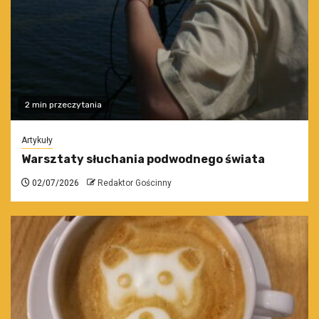
2 min przeczytania
Artykuły
Warsztaty słuchania podwodnego świata
02/07/2026
Redaktor Gościnny