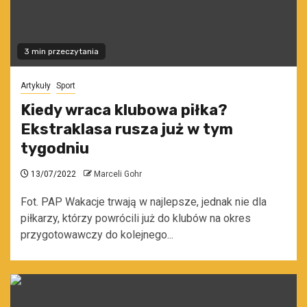
3 min przeczytania
Artykuły
Sport
Kiedy wraca klubowa piłka?
Ekstraklasa rusza już w tym
tygodniu
13/07/2022
Marceli Gohr
Fot. PAP Wakacje trwają w najlepsze, jednak nie dla
piłkarzy, którzy powrócili już do klubów na okres
przygotowawczy do kolejnego...