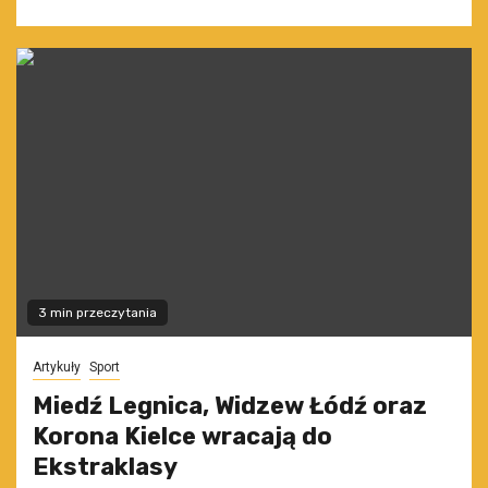
3 min przeczytania
Artykuły
Sport
Miedź Legnica, Widzew Łódź oraz
Korona Kielce wracają do
Ekstraklasy