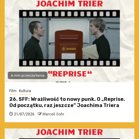
6 min przeczytania
Film
Kultura
26. SFF: Wrażliwość to nowy punk. O „Reprise.
Od początku, raz jeszcze” Joachima Triera
21/07/2026
Marceli Gohr