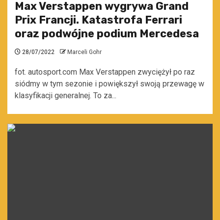
Max Verstappen wygrywa Grand
Prix Francji. Katastrofa Ferrari
oraz podwójne podium Mercedesa
28/07/2022
Marceli Gohr
fot. autosport.com Max Verstappen zwyciężył po raz
siódmy w tym sezonie i powiększył swoją przewagę w
klasyfikacji generalnej. To za...