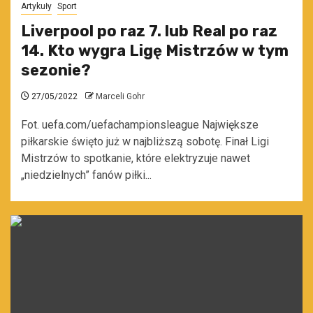
Artykuły
Sport
Liverpool po raz 7. lub Real po raz
14. Kto wygra Ligę Mistrzów w tym
sezonie?
27/05/2022
Marceli Gohr
Fot. uefa.com/uefachampionsleague Największe
piłkarskie święto już w najbliższą sobotę. Finał Ligi
Mistrzów to spotkanie, które elektryzuje nawet
„niedzielnych” fanów piłki...