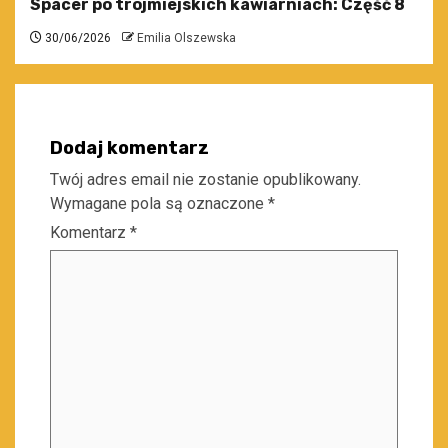
Spacer po trójmiejskich kawiarniach: Część 8
30/06/2026
Emilia Olszewska
Dodaj komentarz
Twój adres email nie zostanie opublikowany.
Wymagane pola są oznaczone
*
Komentarz
*