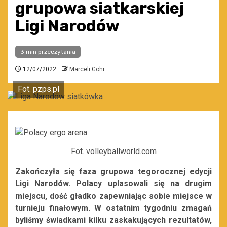
grupowa siatkarskiej
Ligi Narodów
3 min przeczytania
12/07/2022
Marceli Gohr
Fot. pzps.pl
Fot. volleyballworld.com
Zakończyła się faza grupowa tegorocznej edycji
Ligi Narodów. Polacy uplasowali się na drugim
miejscu, dość gładko zapewniając sobie miejsce w
turnieju finałowym. W ostatnim tygodniu zmagań
byliśmy świadkami kilku zaskakujących rezultatów,