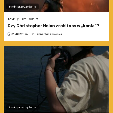
6 min przeczytania
Artykuły
Film
Kultura
Czy Christopher Nolan zrobił nas w „konia”?
01/08/2026
Hanna Wiczkowska
2 min przeczytania