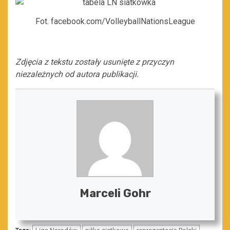
Fot. facebook.com/VolleyballNationsLeague
Zdjęcia z tekstu zostały usunięte z przyczyn
niezależnych od autora publikacji.
Marceli Gohr