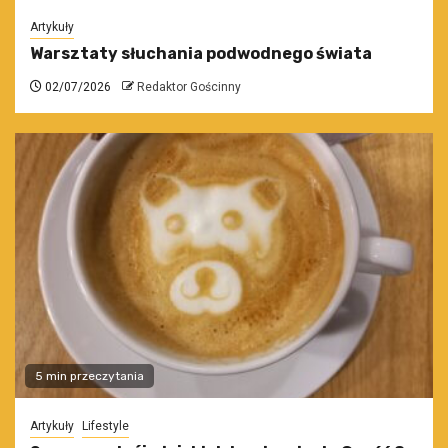
Artykuły
Warsztaty słuchania podwodnego świata
02/07/2026
Redaktor Gościnny
5 min przeczytania
Artykuły
Lifestyle