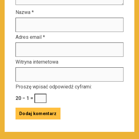
Nazwa
*
Adres email
*
Witryna internetowa
Proszę wpisać odpowiedź cyframi:
20 − 1 =