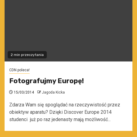
2 min przeczytania
CDN poleca!
Fotografujmy Europę!
15/03/2014
Jagoda Kicka
Zdarza Wam się spoglądać na rzeczywistość przez
obiektyw aparatu? Dzięki Discover Europe 2014
studenci już po raz jedenasty mają możliwość...