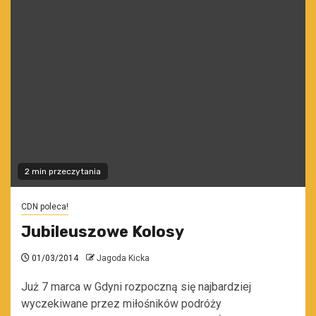
2 min przeczytania
CDN poleca!
Jubileuszowe Kolosy
01/03/2014
Jagoda Kicka
Już 7 marca w Gdyni rozpoczną się najbardziej
wyczekiwane przez miłośników podróży