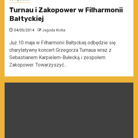
Turnau i Zakopower w Filharmonii
Bałtyckiej
04/05/2014
Jagoda Kicka
Już 10 maja w Filharmonii Bałtyckiej odbędzie się
charytatywny koncert Grzegorza Turnaua wraz z
Sebastianem Karpielem-Bułecką i zespołem
Zakopower. Towarzyszyć...