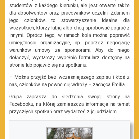
studentów z każdego kierunku, ale jest otwarte także
dla absolwentów oraz pracowników uczelni. Zdaniem
jego członków, to stowarzyszenie idealne dla
wszystkich, którzy lubią albo chcą spróbować pograć z
innymi. Oprócz tego, w ramach koła można poprawić
umiejętności organizacyjne, np. poprzez negocjację
warunków umowy ze sponsorami. Aby do niego
dołączyć, wystarczy wypełnić formularz dostępny na
stronie lub pojawić się na spotkaniu.
– Można przyjść bez wcześniejszego zapisu i ktoś z
nas, członków, na pewno cię wdroży – zachęca Emilia.
Grupa zaprasza do śledzenia swojej strony na
Facebooku, na której zamieszcza informacje na temat
przyszłych spotkań oraz wydarzeń z jej udziałem.