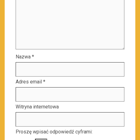
Nazwa
*
Adres email
*
Witryna internetowa
Proszę wpisać odpowiedź cyframi: