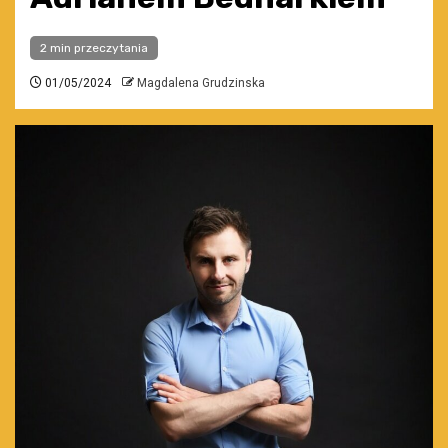
2 min przeczytania
01/05/2024
Magdalena Grudzinska