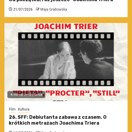
21/07/2026
Maja Grabowska
4 min przeczytania
Film
Kultura
26. SFF: Debiutanta zabawa z czasem. O
krótkich metrażach Joachima Triera