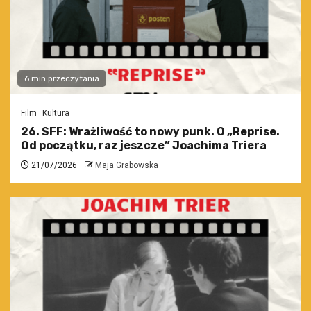
6 min przeczytania
Film
Kultura
26. SFF: Wrażliwość to nowy punk. O „Reprise.
Od początku, raz jeszcze” Joachima Triera
21/07/2026
Maja Grabowska