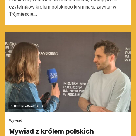
czytelników królem polskiego kryminału, zawitał w
Trójmieście....
4 min przeczytania
Wywiad
Wywiad z królem polskich