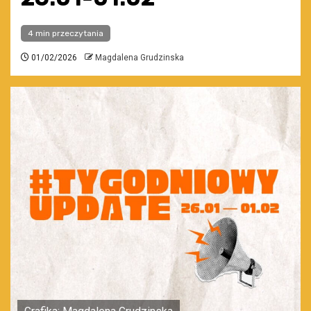
4 min przeczytania
01/02/2026
Magdalena Grudzinska