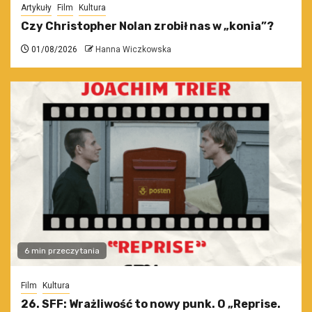
Artykuły
Film
Kultura
Czy Christopher Nolan zrobił nas w „konia”?
01/08/2026
Hanna Wiczkowska
6 min przeczytania
Film
Kultura
26. SFF: Wrażliwość to nowy punk. O „Reprise.