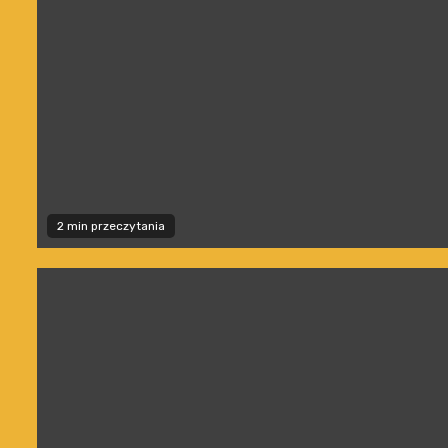
2 min przeczytania