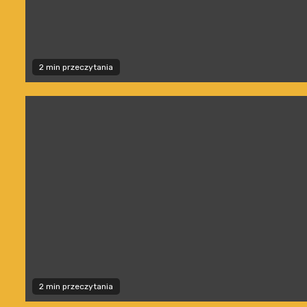
2 min przeczytania
2 min przeczytania