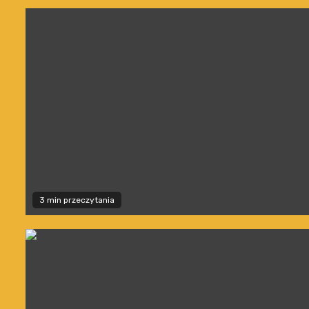
3 min przeczytania