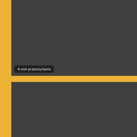
4 min przeczytania