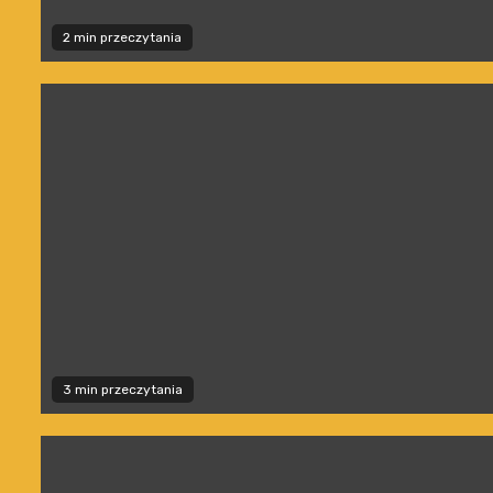
2 min przeczytania
3 min przeczytania