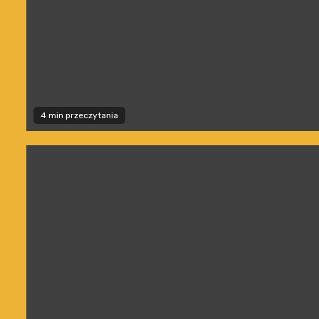
4 min przeczytania