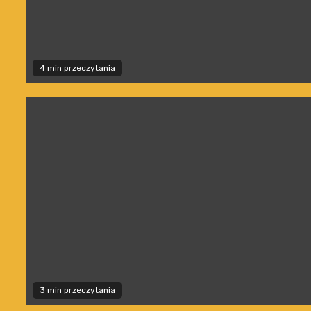
4 min przeczytania
3 min przeczytania