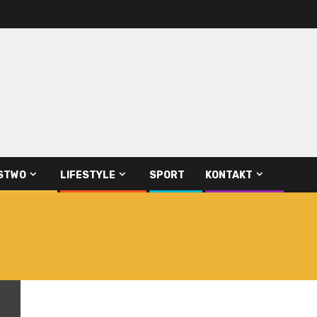
STWO
LIFESTYLE
SPORT
KONTAKT