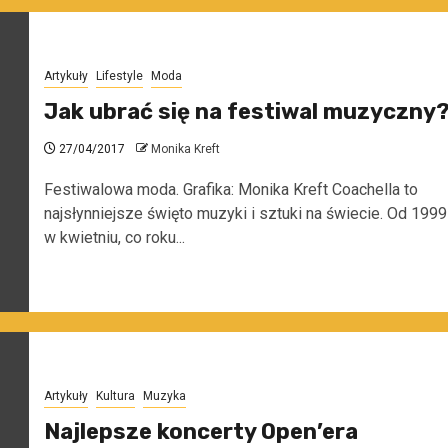
Artykuły
Lifestyle
Moda
Jak ubrać się na festiwal muzyczny
27/04/2017
Monika Kreft
Festiwalowa moda. Grafika: Monika Kreft Coachella to
najsłynniejsze święto muzyki i sztuki na świecie. Od 1999
w kwietniu, co roku...
Artykuły
Kultura
Muzyka
Najlepsze koncerty Open’era