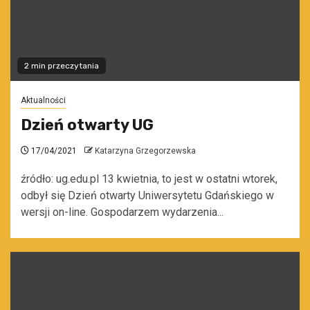
2 min przeczytania
Aktualności
Dzień otwarty UG
17/04/2021
Katarzyna Grzegorzewska
źródło: ug.edu.pl 13 kwietnia, to jest w ostatni wtorek,
odbył się Dzień otwarty Uniwersytetu Gdańskiego w
wersji on-line. Gospodarzem wydarzenia...