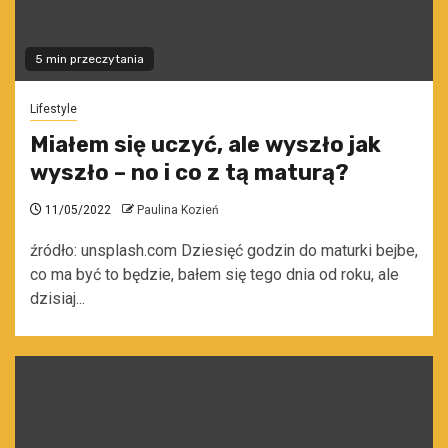
5 min przeczytania
Lifestyle
Miałem się uczyć, ale wyszło jak
wyszło – no i co z tą maturą?
11/05/2022
Paulina Kozień
źródło: unsplash.com Dziesięć godzin do maturki bejbe,
co ma być to będzie, bałem się tego dnia od roku, ale
dzisiaj...