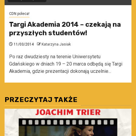
CDN poleca!
Targi Akademia 2014 – czekają na
przyszłych studentów!
11/03/2014
Katarzyna Jasiak
Po raz dwudziesty na terenie Uniwersytetu
Gdańskiego w dniach 19 – 20 marca odbędą się Targi
Akademia, gdzie prezentacji dokonają uczelnie...
PRZECZYTAJ TAKŻE