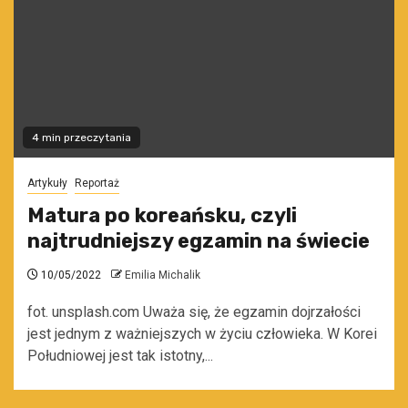
4 min przeczytania
Artykuły
Reportaż
Matura po koreańsku, czyli
najtrudniejszy egzamin na świecie
10/05/2022
Emilia Michalik
fot. unsplash.com Uważa się, że egzamin dojrzałości
jest jednym z ważniejszych w życiu człowieka. W Korei
Południowej jest tak istotny,...