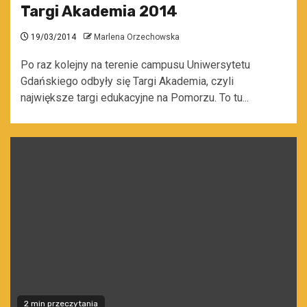
Targi Akademia 2014
19/03/2014
Marlena Orzechowska
Po raz kolejny na terenie campusu Uniwersytetu
Gdańskiego odbyły się Targi Akademia, czyli
największe targi edukacyjne na Pomorzu. To tu...
2 min przeczytania