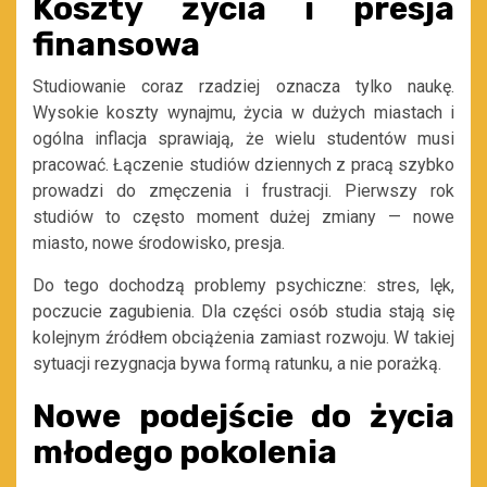
Koszty życia i presja
finansowa
Studiowanie coraz rzadziej oznacza tylko naukę.
Wysokie koszty wynajmu, życia w dużych miastach i
ogólna inflacja sprawiają, że wielu studentów musi
pracować. Łączenie studiów dziennych z pracą szybko
prowadzi do zmęczenia i frustracji. Pierwszy rok
studiów to często moment dużej zmiany — nowe
miasto, nowe środowisko, presja.
Do tego dochodzą problemy psychiczne: stres, lęk,
poczucie zagubienia. Dla części osób studia stają się
kolejnym źródłem obciążenia zamiast rozwoju. W takiej
sytuacji rezygnacja bywa formą ratunku, a nie porażką.
Nowe podejście do życia
młodego pokolenia