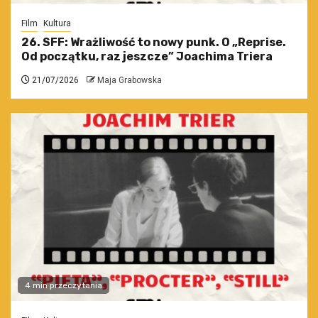
Film
Kultura
26. SFF: Wrażliwość to nowy punk. O „Reprise.
Od początku, raz jeszcze” Joachima Triera
21/07/2026
Maja Grabowska
4 min przeczytania