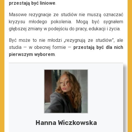
przestają być liniowe
.
Masowe rezygnacje ze studiów nie muszą oznaczać
kryzysu młodego pokolenia. Mogą być sygnałem
głębszej zmiany w podejściu do pracy, edukacji i życia.
Być może to nie młodzi „rezygnują ze studiów”, ale
studia — w obecnej formie —
przestają być dla nich
pierwszym wyborem
.
Hanna Wiczkowska