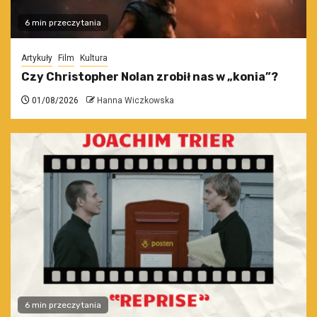
6 min przeczytania
Artykuły
Film
Kultura
Czy Christopher Nolan zrobił nas w „konia”?
01/08/2026
Hanna Wiczkowska
6 min przeczytania