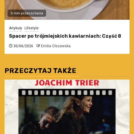
5 min przeczytania
Artykuły
Lifestyle
Spacer po trójmiejskich kawiarniach: Część 8
30/06/2026
Emilia Olszewska
PRZECZYTAJ TAKŻE