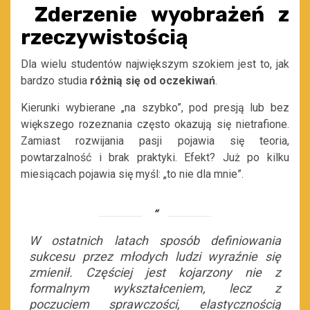
Zderzenie wyobrażeń z
rzeczywistością
Dla wielu studentów największym szokiem jest to, jak
bardzo studia
różnią się od oczekiwań
.
Kierunki wybierane „na szybko”, pod presją lub bez
większego rozeznania często okazują się nietrafione.
Zamiast rozwijania pasji pojawia się teoria,
powtarzalność i brak praktyki. Efekt? Już po kilku
miesiącach pojawia się myśl: „to nie dla mnie”.
W ostatnich latach sposób definiowania
sukcesu przez młodych ludzi wyraźnie się
zmienił. Częściej jest kojarzony nie z
formalnym wykształceniem, lecz z
poczuciem sprawczości, elastycznością