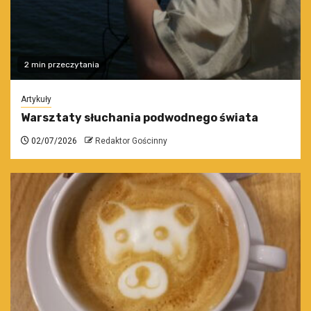
2 min przeczytania
Artykuły
Warsztaty słuchania podwodnego świata
02/07/2026
Redaktor Gościnny