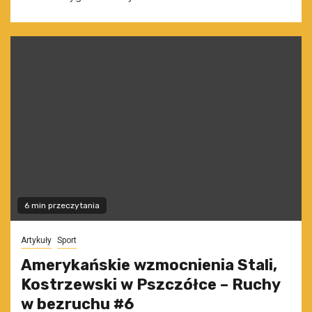
6 min przeczytania
Artykuły
Sport
Amerykańskie wzmocnienia Stali,
Kostrzewski w Pszczółce – Ruchy
w bezruchu #6