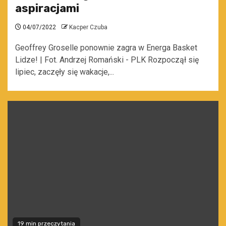
aspiracjami
04/07/2022
Kacper Czuba
Geoffrey Groselle ponownie zagra w Energa Basket
Lidze! | Fot. Andrzej Romański - PLK Rozpoczął się
lipiec, zaczęły się wakacje,...
19 min przeczytania