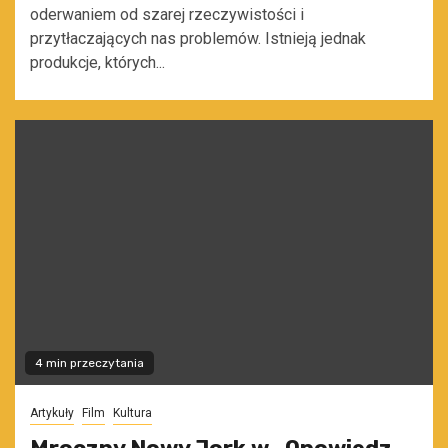
oderwaniem od szarej rzeczywistości i
przytłaczających nas problemów. Istnieją jednak
produkcje, których...
4 min przeczytania
Artykuły
Film
Kultura