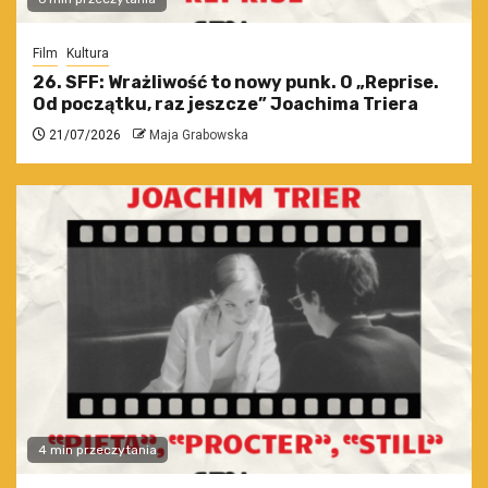
Film
Kultura
26. SFF: Wrażliwość to nowy punk. O „Reprise.
Od początku, raz jeszcze” Joachima Triera
21/07/2026
Maja Grabowska
4 min przeczytania