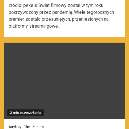
źródło: pexels Świat filmowy został w tym roku
pokrzywdzony przez pandemię. Wiele tegorocznych
premier zostało przesuniętych, przeniesionych na
platformy streamingowe...
2 min przeczytania
Artykuły
Film
Kultura