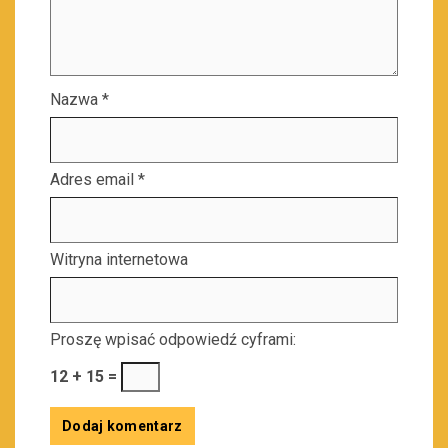
Nazwa
*
Adres email
*
Witryna internetowa
Proszę wpisać odpowiedź cyframi:
12 + 15 =