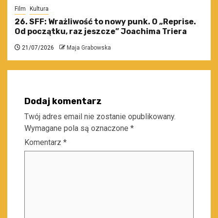
Film
Kultura
26. SFF: Wrażliwość to nowy punk. O „Reprise.
Od początku, raz jeszcze” Joachima Triera
21/07/2026
Maja Grabowska
Dodaj komentarz
Twój adres email nie zostanie opublikowany.
Wymagane pola są oznaczone
*
Komentarz
*