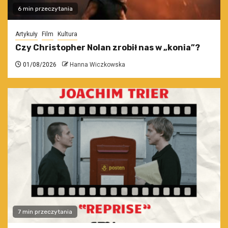
6 min przeczytania
Artykuły
Film
Kultura
Czy Christopher Nolan zrobił nas w „konia”?
01/08/2026
Hanna Wiczkowska
7 min przeczytania