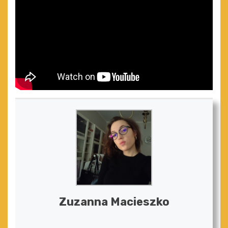
Zuzanna Macieszko