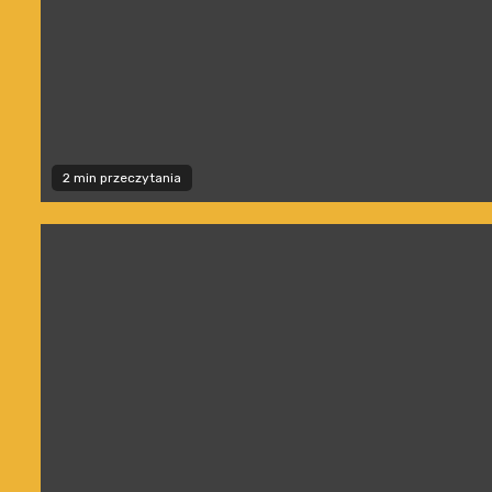
2 min przeczytania