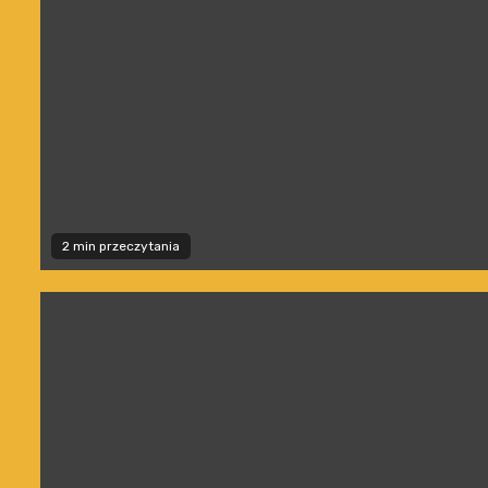
2 min przeczytania