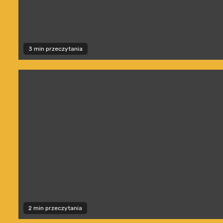
3 min przeczytania
2 min przeczytania