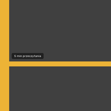
5 min przeczytania