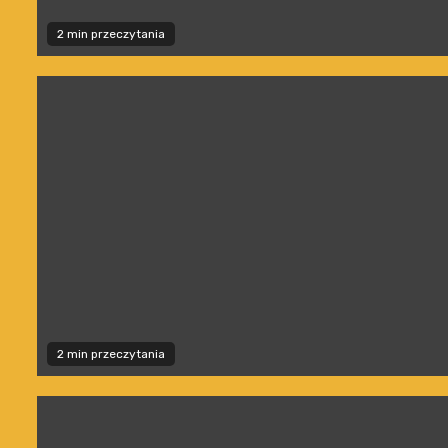
2 min przeczytania
2 min przeczytania