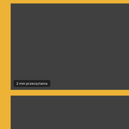
2 min przeczytania