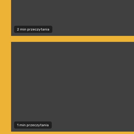
2 min przeczytania
1 min przeczytania