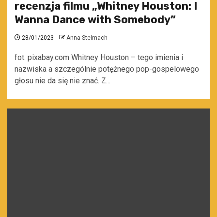
recenzja filmu „Whitney Houston: I
Wanna Dance with Somebody”
28/01/2023
Anna Stelmach
fot. pixabay.com Whitney Houston – tego imienia i
nazwiska a szczególnie potężnego pop-gospelowego
głosu nie da się nie znać. Z...