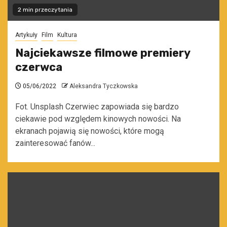
2 min przeczytania
Artykuły
Film
Kultura
Najciekawsze filmowe premiery
czerwca
05/06/2022
Aleksandra Tyczkowska
Fot. Unsplash Czerwiec zapowiada się bardzo
ciekawie pod względem kinowych nowości. Na
ekranach pojawią się nowości, które mogą
zainteresować fanów...