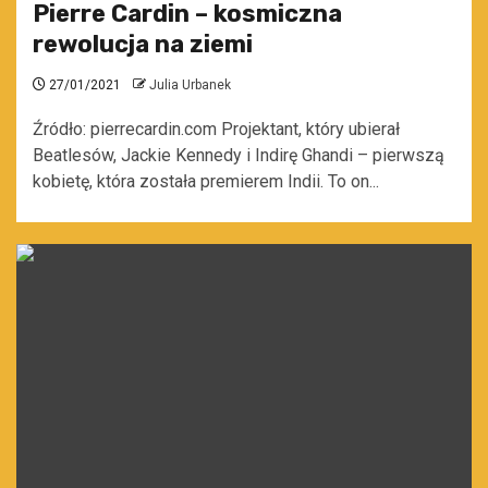
Pierre Cardin – kosmiczna
rewolucja na ziemi
27/01/2021
Julia Urbanek
Źródło: pierrecardin.com Projektant, który ubierał
Beatlesów, Jackie Kennedy i Indirę Ghandi – pierwszą
kobietę, która została premierem Indii. To on...