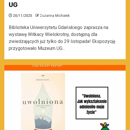
UG
20/11/2025
Zuzanna Michałek
Biblioteka Uniwersytetu Gdańskiego zaprasza na
wystawę Witkacy Wielokrotny, dostępną dla
zwiedzających już tylko do 29 listopada! Ekspozycję
przygotowało Muzeum UG...