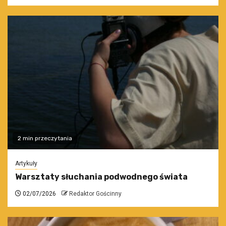
2 min przeczytania
Artykuły
Warsztaty słuchania podwodnego świata
02/07/2026
Redaktor Gościnny