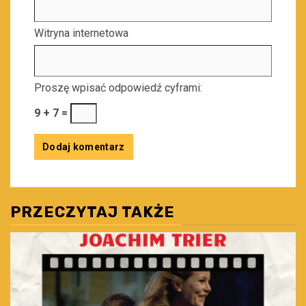
Witryna internetowa
Proszę wpisać odpowiedź cyframi:
9 + 7 =
PRZECZYTAJ TAKŻE