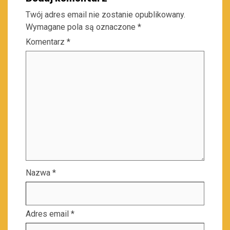
Twój adres email nie zostanie opublikowany.
Wymagane pola są oznaczone
*
Komentarz
*
Nazwa
*
Adres email
*