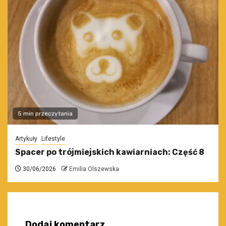
5 min przeczytania
Artykuły
Lifestyle
Spacer po trójmiejskich kawiarniach: Część 8
30/06/2026
Emilia Olszewska
Dodaj komentarz